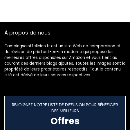
randonnée, vélo, la
randonnée et Le
Camping
À propos de nous
Campingsaintfelicien.fr est un site Web de comparaison et
de révision de prix tout-en-un moderne qui propose les
meilleures offres disponibles sur Amazon et vous tient au
courant des derniers blogs ajoutés. Toutes les images sont la
propriété de leurs propriétaires respectifs. Tout le contenu
cité est dérivé de leurs sources respectives.
REJOIGNEZ NOTRE LISTE DE DIFFUSION POUR BÉNÉFICIER
DES MEILLEURS
Offres