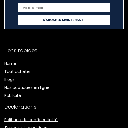
Liens rapides
Home
Tout acheter
Blogs
Nos boutiques en ligne
Publicité
Déclarations
Politique de confidentialité
Termes et conditions