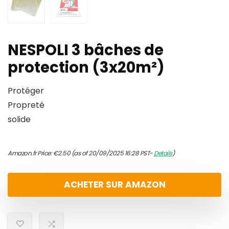
NESPOLI 3 bâches de
protection (3x20m²)
Protéger
Propreté
solide
Amazon.fr Price:
€
2.50
(as of 20/09/2025 16:28 PST-
Details
)
ACHETER SUR AMAZON