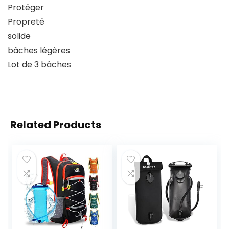
Protéger
Propreté
solide
bâches légères
Lot de 3 bâches
Related Products