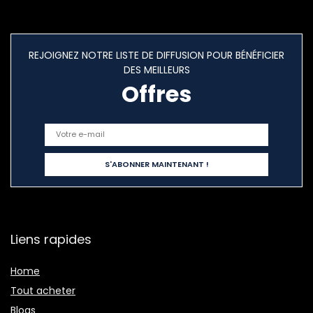
REJOIGNEZ NOTRE LISTE DE DIFFUSION POUR BÉNÉFICIER
DES MEILLEURS
Offres
Liens rapides
Home
Tout acheter
Blogs