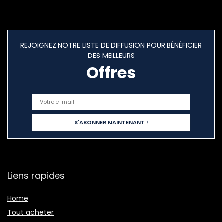
REJOIGNEZ NOTRE LISTE DE DIFFUSION POUR BÉNÉFICIER
DES MEILLEURS
Offres
Liens rapides
Home
Tout acheter