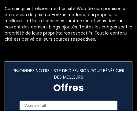
Campingsaintfelicien.fr est un site Web de comparaison et
de révision de prix tout-en-un moderne qui propose les
meilleures offres disponibles sur Amazon et vous tient au
courant des derniers blogs ajoutés. Toutes les images sont la
propriété de leurs propriétaires respectifs. Tout le contenu
cité est dérivé de leurs sources respectives.
REJOIGNEZ NOTRE LISTE DE DIFFUSION POUR BÉNÉFICIER
DES MEILLEURS
Offres