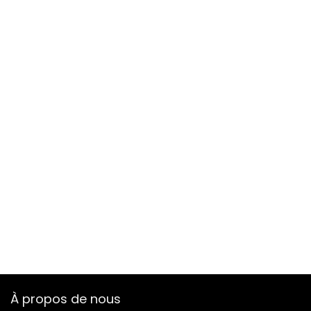
À propos de nous