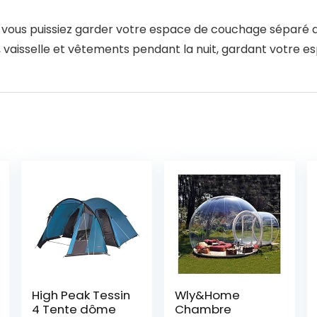
 vous puissiez garder votre espace de couchage séparé d
, vaisselle et vêtements pendant la nuit, gardant votre 
High Peak Tessin
Wly&Home
4 Tente dôme
Chambre