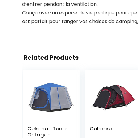
d’entrer pendant la ventilation.
Conçu avec un espace de vie pratique pour que
est parfait pour ranger vos chaises de camping
Related Products
Coleman Tente
Coleman
Octagon