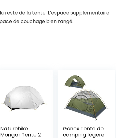
u reste de la tente. L’espace supplémentaire
espace de couchage bien rangé.
Naturehike
Gonex Tente de
Mongar Tente 2
camping légère