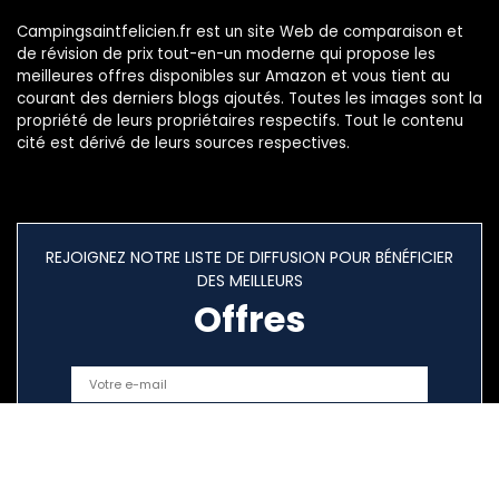
Campingsaintfelicien.fr est un site Web de comparaison et
de révision de prix tout-en-un moderne qui propose les
meilleures offres disponibles sur Amazon et vous tient au
courant des derniers blogs ajoutés. Toutes les images sont la
propriété de leurs propriétaires respectifs. Tout le contenu
cité est dérivé de leurs sources respectives.
REJOIGNEZ NOTRE LISTE DE DIFFUSION POUR BÉNÉFICIER
DES MEILLEURS
Offres