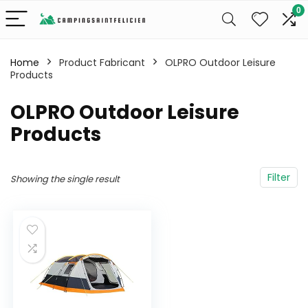
0
Home
Product Fabricant
‎OLPRO Outdoor Leisure
Products
‎OLPRO Outdoor Leisure
Products
Filter
Showing the single result