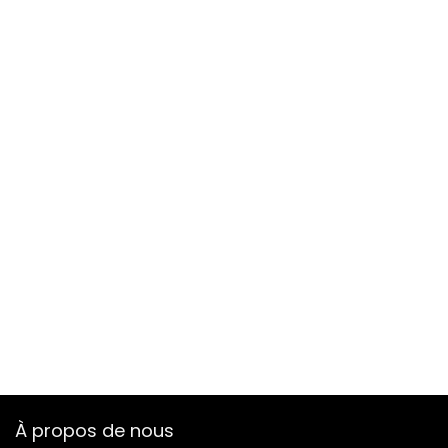
À propos de nous