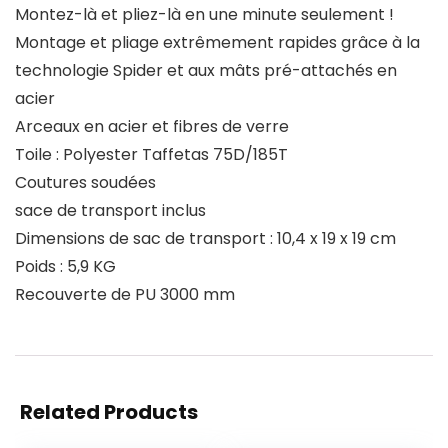
Montez-là et pliez-là en une minute seulement !
Montage et pliage extrêmement rapides grâce à la
technologie Spider et aux mâts pré-attachés en
acier
Arceaux en acier et fibres de verre
Toile : Polyester Taffetas 75D/185T
Coutures soudées
sace de transport inclus
Dimensions de sac de transport : 10,4 x 19 x 19 cm
Poids : 5,9 KG
Recouverte de PU 3000 mm
Related Products