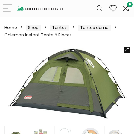
0
Home
Shop
Tentes
Tentes dôme
Coleman Instant Tente 5 Places