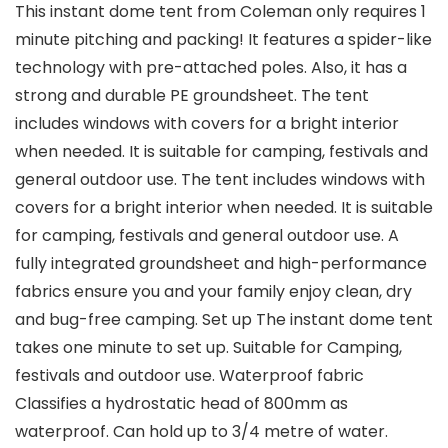
This instant dome tent from Coleman only requires 1
minute pitching and packing! It features a spider-like
technology with pre-attached poles. Also, it has a
strong and durable PE groundsheet. The tent
includes windows with covers for a bright interior
when needed. It is suitable for camping, festivals and
general outdoor use. The tent includes windows with
covers for a bright interior when needed. It is suitable
for camping, festivals and general outdoor use. A
fully integrated groundsheet and high-performance
fabrics ensure you and your family enjoy clean, dry
and bug-free camping. Set up The instant dome tent
takes one minute to set up. Suitable for Camping,
festivals and outdoor use. Waterproof fabric
Classifies a hydrostatic head of 800mm as
waterproof. Can hold up to 3/4 metre of water.