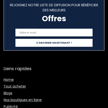
REJOIGNEZ NOTRE LISTE DE DIFFUSION POUR BÉNÉFICIER
DES MEILLEURS
Offres
Liens rapides
Home
Tout acheter
Blogs
Nos boutiques en ligne
Publicité