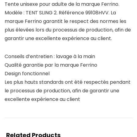
Tente unisexe pour adulte de la marque Ferrino.
Modèle : TENT SLING 2. Référence 99108HVV. La
marque Ferrino garantit le respect des normes les
plus élevées lors du processus de production, afin de
garantir une excellente expérience au client.
Conseils d’entretien : lavage à la main
Qualité garantie par la marque Ferrino
Design fonctionnel
Les plus hauts standards ont été respectés pendant
le processus de production, afin de garantir une
excellente expérience au client
Related Products