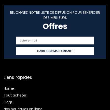
REJOIGNEZ NOTRE LISTE DE DIFFUSION POUR BÉNÉFICIER
DES MEILLEURS
Offres
Liens rapides
Home
Tout acheter
Blogs
Nos boutiques en ligne