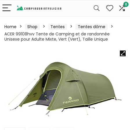
0
Home
Shop
Tentes
Tentes dôme
ACER 99108hvv Tente de Camping et de randonnée
Unisexe pour Adulte Mixte, Vert (Vert), Taille Unique