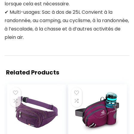
lorsque cela est nécessaire.
✔ Multi-usages: Sac à dos de 25L Convient à la
randonnée, au camping, au cyclisme, à la randonnée,
à l’escalade, à la chasse et à d’autres activités de
plein air.
Related Products