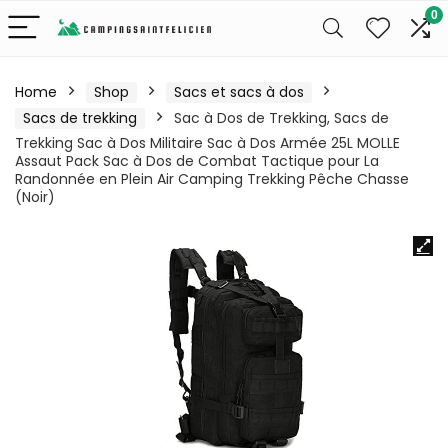
0
Home
Shop
Sacs et sacs à dos
Sacs de trekking
Sac à Dos de Trekking, Sacs de
Trekking Sac à Dos Militaire Sac à Dos Armée 25L MOLLE
Assaut Pack Sac à Dos de Combat Tactique pour La
Randonnée en Plein Air Camping Trekking Pêche Chasse
(Noir)