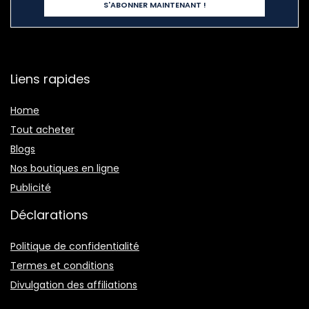
Liens rapides
Home
Tout acheter
Blogs
Nos boutiques en ligne
Publicité
Déclarations
Politique de confidentialité
Termes et conditions
Divulgation des affiliations