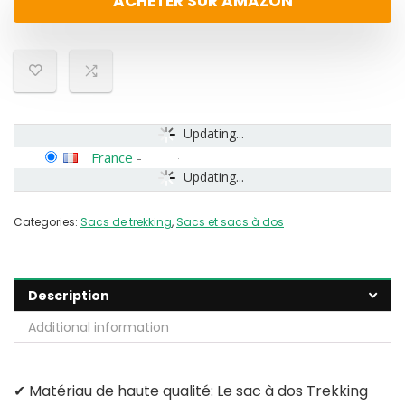
ACHETER SUR AMAZON
Updating...
France
-
Updating...
Categories:
Sacs de trekking
,
Sacs et sacs à dos
Description
Additional information
✔ Matériau de haute qualité: Le sac à dos Trekking