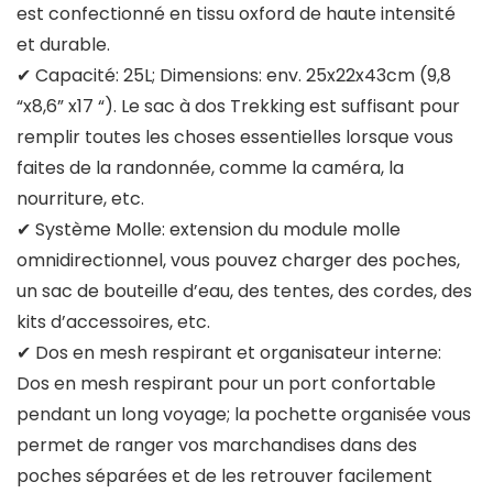
est confectionné en tissu oxford de haute intensité
et durable.
✔ Capacité: 25L; Dimensions: env. 25x22x43cm (9,8
“x8,6” x17 “). Le sac à dos Trekking est suffisant pour
remplir toutes les choses essentielles lorsque vous
faites de la randonnée, comme la caméra, la
nourriture, etc.
✔ Système Molle: extension du module molle
omnidirectionnel, vous pouvez charger des poches,
un sac de bouteille d’eau, des tentes, des cordes, des
kits d’accessoires, etc.
✔ Dos en mesh respirant et organisateur interne:
Dos en mesh respirant pour un port confortable
pendant un long voyage; la pochette organisée vous
permet de ranger vos marchandises dans des
poches séparées et de les retrouver facilement