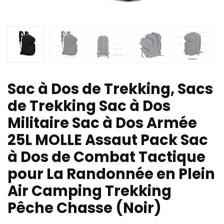
Sac à Dos de Trekking, Sacs
de Trekking Sac à Dos
Militaire Sac à Dos Armée
25L MOLLE Assaut Pack Sac
à Dos de Combat Tactique
pour La Randonnée en Plein
Air Camping Trekking
Pêche Chasse (Noir)