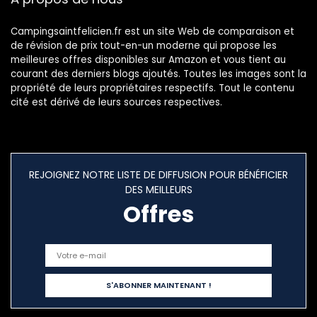
Campingsaintfelicien.fr est un site Web de comparaison et
de révision de prix tout-en-un moderne qui propose les
meilleures offres disponibles sur Amazon et vous tient au
courant des derniers blogs ajoutés. Toutes les images sont la
propriété de leurs propriétaires respectifs. Tout le contenu
cité est dérivé de leurs sources respectives.
REJOIGNEZ NOTRE LISTE DE DIFFUSION POUR BÉNÉFICIER
DES MEILLEURS
Offres