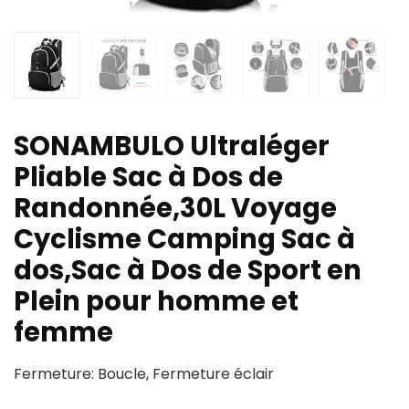
SONAMBULO Ultraléger
Pliable Sac à Dos de
Randonnée,30L Voyage
Cyclisme Camping Sac à
dos,Sac à Dos de Sport en
Plein pour homme et
femme
Fermeture: Boucle, Fermeture éclair