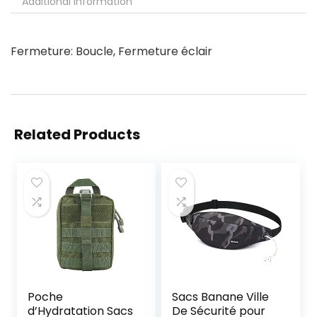
Additional information
Fermeture: Boucle, Fermeture éclair
Related Products
Poche
Sacs Banane Ville
d’Hydratation Sacs
De Sécurité pour