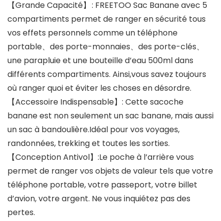
【Grande Capacité】 : FREETOO Sac Banane avec 5
compartiments permet de ranger en sécurité tous
vos effets personnels comme un téléphone
portable、des porte-monnaies、des porte-clés、
une parapluie et une bouteille d’eau 500ml dans
différents compartiments. Ainsi,vous savez toujours
où ranger quoi et éviter les choses en désordre.
【Accessoire Indispensable】: Cette sacoche
banane est non seulement un sac banane, mais aussi
un sac à bandoulière.Idéal pour vos voyages,
randonnées, trekking et toutes les sorties.
【Conception Antivol】:Le poche à l’arrière vous
permet de ranger vos objets de valeur tels que votre
téléphone portable, votre passeport, votre billet
d’avion, votre argent. Ne vous inquiétez pas des
pertes.