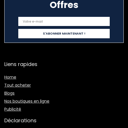
Offres
Liens rapides
Home
Tout acheter
Blogs
Nos boutiques en ligne
Publicité
Déclarations