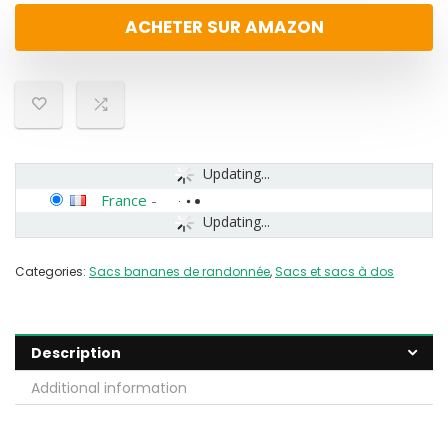
ACHETER SUR AMAZON
Updating...
France
-
Updating...
Categories:
Sacs bananes de randonnée
,
Sacs et sacs à dos
Description
Additional information