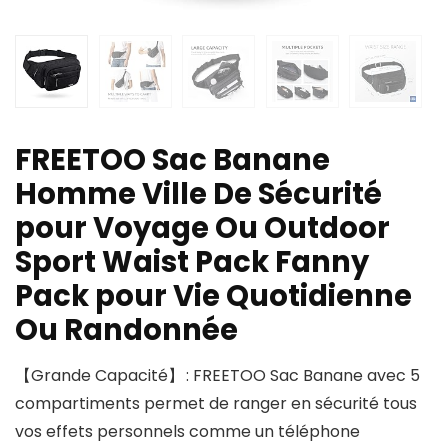
FREETOO Sac Banane
Homme Ville De Sécurité
pour Voyage Ou Outdoor
Sport Waist Pack Fanny
Pack pour Vie Quotidienne
Ou Randonnée
【Grande Capacité】 : FREETOO Sac Banane avec 5
compartiments permet de ranger en sécurité tous
vos effets personnels comme un téléphone