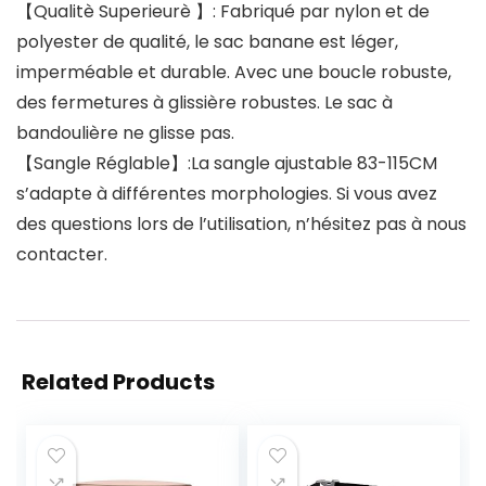
【Qualitè Superieurè 】: Fabriqué par nylon et de
polyester de qualité, le sac banane est léger,
imperméable et durable. Avec une boucle robuste,
des fermetures à glissière robustes. Le sac à
bandoulière ne glisse pas.
【Sangle Réglable】:La sangle ajustable 83-115CM
s’adapte à différentes morphologies. Si vous avez
des questions lors de l’utilisation, n’hésitez pas à nous
contacter.
Related Products