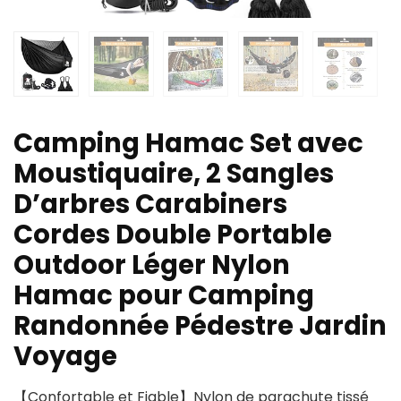
Camping Hamac Set avec
Moustiquaire, 2 Sangles
D’arbres Carabiners
Cordes Double Portable
Outdoor Léger Nylon
Hamac pour Camping
Randonnée Pédestre Jardin
Voyage
【Confortable et Fiable】Nylon de parachute tissé