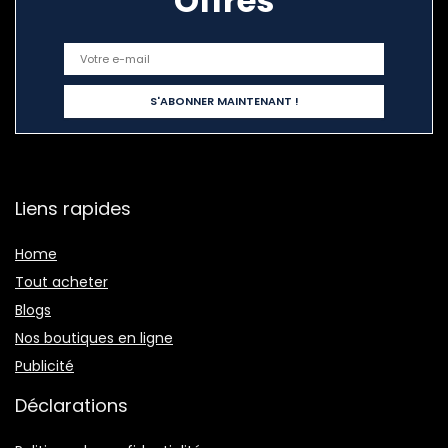
Offres
Liens rapides
Home
Tout acheter
Blogs
Nos boutiques en ligne
Publicité
Déclarations