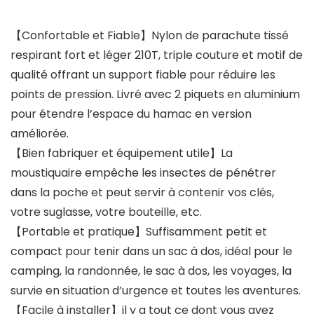
【Confortable et Fiable】Nylon de parachute tissé
respirant fort et léger 210T, triple couture et motif de
qualité offrant un support fiable pour réduire les
points de pression. Livré avec 2 piquets en aluminium
pour étendre l’espace du hamac en version
améliorée.
【Bien fabriquer et équipement utile】La
moustiquaire empêche les insectes de pénétrer
dans la poche et peut servir à contenir vos clés,
votre suglasse, votre bouteille, etc.
【Portable et pratique】Suffisamment petit et
compact pour tenir dans un sac à dos, idéal pour le
camping, la randonnée, le sac à dos, les voyages, la
survie en situation d’urgence et toutes les aventures.
【Facile à installer】il y a tout ce dont vous avez