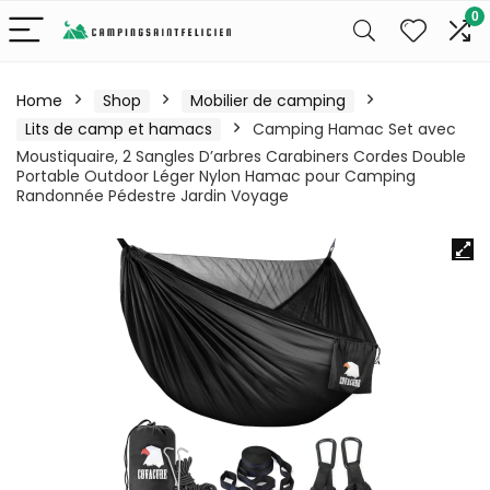
0
Home
Shop
Mobilier de camping
Lits de camp et hamacs
Camping Hamac Set avec
Moustiquaire, 2 Sangles D’arbres Carabiners Cordes Double
Portable Outdoor Léger Nylon Hamac pour Camping
Randonnée Pédestre Jardin Voyage