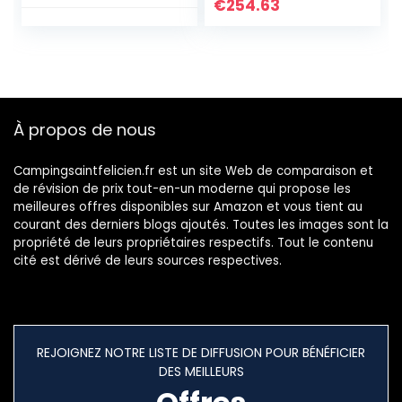
€
254.63
À propos de nous
Campingsaintfelicien.fr est un site Web de comparaison et
de révision de prix tout-en-un moderne qui propose les
meilleures offres disponibles sur Amazon et vous tient au
courant des derniers blogs ajoutés. Toutes les images sont la
propriété de leurs propriétaires respectifs. Tout le contenu
cité est dérivé de leurs sources respectives.
REJOIGNEZ NOTRE LISTE DE DIFFUSION POUR BÉNÉFICIER
DES MEILLEURS