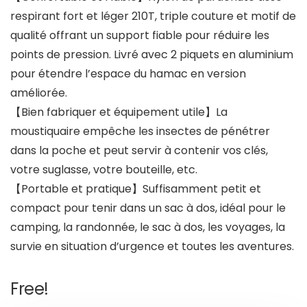
respirant fort et léger 210T, triple couture et motif de
qualité offrant un support fiable pour réduire les
points de pression. Livré avec 2 piquets en aluminium
pour étendre l’espace du hamac en version
améliorée.
【Bien fabriquer et équipement utile】La
moustiquaire empêche les insectes de pénétrer
dans la poche et peut servir à contenir vos clés,
votre suglasse, votre bouteille, etc.
【Portable et pratique】Suffisamment petit et
compact pour tenir dans un sac à dos, idéal pour le
camping, la randonnée, le sac à dos, les voyages, la
survie en situation d’urgence et toutes les aventures.
Free!