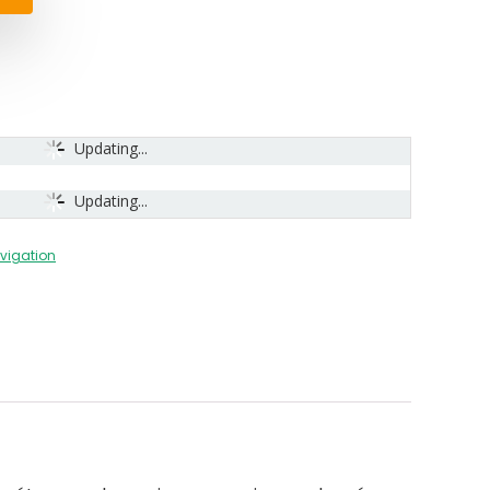
Updating...
Updating...
vigation