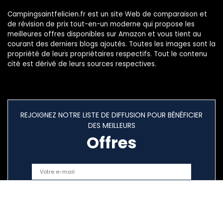
Campingsaintfelicien.fr est un site Web de comparaison et
de révision de prix tout-en-un moderne qui propose les
meilleures offres disponibles sur Amazon et vous tient au
courant des derniers blogs ajoutés. Toutes les images sont la
propriété de leurs propriétaires respectifs. Tout le contenu
cité est dérivé de leurs sources respectives.
REJOIGNEZ NOTRE LISTE DE DIFFUSION POUR BÉNÉFICIER
DES MEILLEURS
Offres