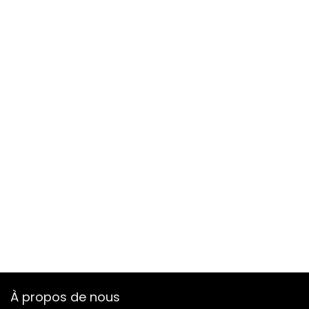
À propos de nous