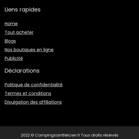
Liens rapides
Home
Tout acheter
Blogs
Nos boutiques en ligne
Publicité
Déclarations
Politique de confidentialité
Termes et conditions
Divulgation des affiliations
2022 © Campingsaintfelicien.fr Tous droits réservés