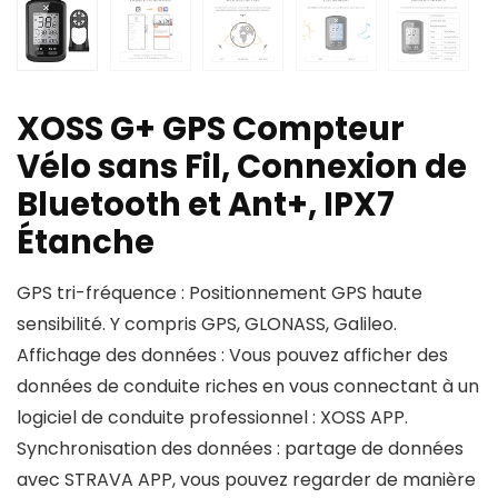
XOSS G+ GPS Compteur
Vélo sans Fil, Connexion de
Bluetooth et Ant+, IPX7
Étanche
GPS tri-fréquence : Positionnement GPS haute
sensibilité. Y compris GPS, GLONASS, Galileo.
Affichage des données : Vous pouvez afficher des
données de conduite riches en vous connectant à un
logiciel de conduite professionnel : XOSS APP.
Synchronisation des données : partage de données
avec STRAVA APP, vous pouvez regarder de manière