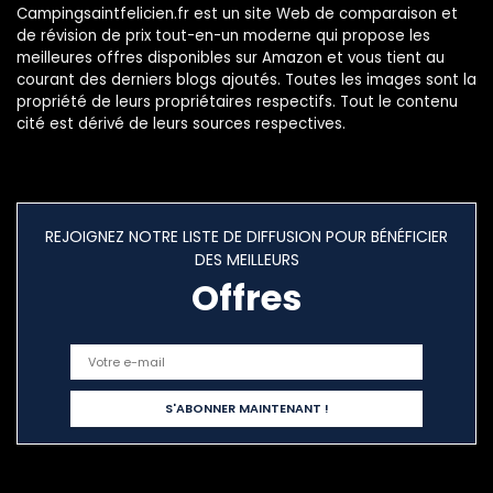
Campingsaintfelicien.fr est un site Web de comparaison et
de révision de prix tout-en-un moderne qui propose les
meilleures offres disponibles sur Amazon et vous tient au
courant des derniers blogs ajoutés. Toutes les images sont la
propriété de leurs propriétaires respectifs. Tout le contenu
cité est dérivé de leurs sources respectives.
REJOIGNEZ NOTRE LISTE DE DIFFUSION POUR BÉNÉFICIER
DES MEILLEURS
Offres