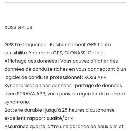
XOSS GPLUS
GPS tri-fréquence : Positionnement GPS haute
sensibilité. Y compris GPS, GLONASS, Galileo.
Affichage des données : Vous pouvez afficher des
données de conduite riches en vous connectant à un
logiciel de conduite professionnel : XOSS APP.
Synchronisation des données : partage de données
avec STRAVA APP, vous pouvez regarder de manière
synchrone.
Batterie durable : jusqu’à 25 heures d’autonomie,
excellent rapport qualité/prix.
Assurance qualité: offre une garantie de deux ans et