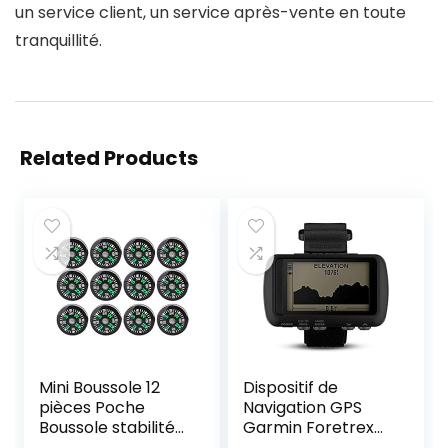
un service client, un service après-vente en toute
tranquillité.
Related Products
Mini Boussole 12
Dispositif de
pièces Poche
Navigation GPS
Boussole stabilité
Garmin Foretrex
Portable léger
601