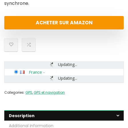
synchrone.
ACHETER SUR AMAZON
Updating...
France
-
Updating...
Categories:
GPS
,
GPS et navigation
Description
Additional information