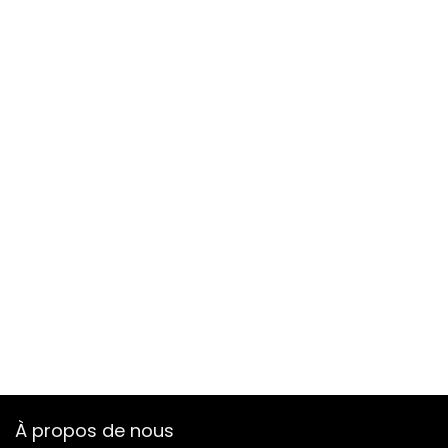
À propos de nous