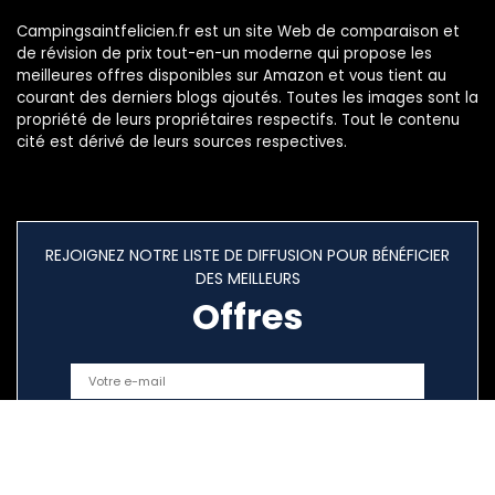
Campingsaintfelicien.fr est un site Web de comparaison et
de révision de prix tout-en-un moderne qui propose les
meilleures offres disponibles sur Amazon et vous tient au
courant des derniers blogs ajoutés. Toutes les images sont la
propriété de leurs propriétaires respectifs. Tout le contenu
cité est dérivé de leurs sources respectives.
REJOIGNEZ NOTRE LISTE DE DIFFUSION POUR BÉNÉFICIER
DES MEILLEURS
Offres