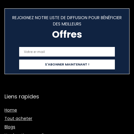
REJOIGNEZ NOTRE LISTE DE DIFFUSION POUR BÉNÉFICIER
DES MEILLEURS
Offres
Liens rapides
Home
Tout acheter
Blogs