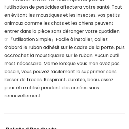
l’utilisation de pesticides affectera votre santé. Tout
en évitant les moustiques et les insectes, vos petits
animaux comme les chats et les chiens peuvent
entrer dans la pièce sans déranger votre quotidien.
☞『Utilisation Simple』Facile à installer, collez
d’abord le ruban adhésif sur le cadre de la porte, puis
accrochez la moustiquaire sur le ruban. Aucun outil
n’est nécessaire. Même lorsque vous n’en avez pas
besoin, vous pouvez facilement le supprimer sans
laisser de traces. Respirant, durable, beau, assez
pour être utilisé pendant des années sans
renouvellement.