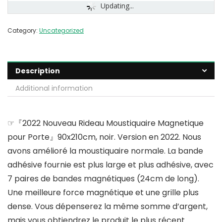
Updating...
Category:
Uncategorized
Description
Additional information
☞『2022 Nouveau Rideau Moustiquaire Magnetique
pour Porte』90x210cm, noir. Version en 2022. Nous
avons amélioré la moustiquaire normale. La bande
adhésive fournie est plus large et plus adhésive, avec
7 paires de bandes magnétiques (24cm de long).
Une meilleure force magnétique et une grille plus
dense. Vous dépenserez la même somme d’argent,
mais vous obtiendrez le produit le plus récent.