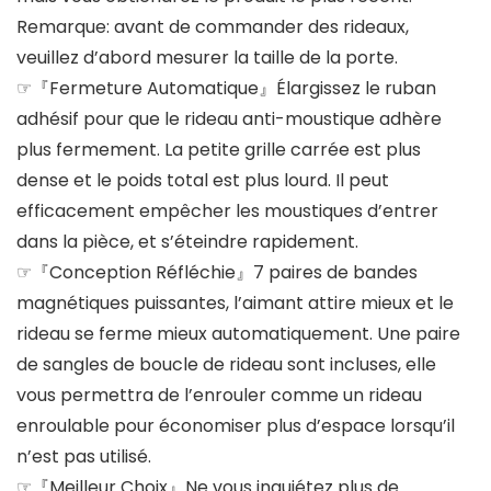
Remarque: avant de commander des rideaux,
veuillez d’abord mesurer la taille de la porte.
☞『Fermeture Automatique』Élargissez le ruban
adhésif pour que le rideau anti-moustique adhère
plus fermement. La petite grille carrée est plus
dense et le poids total est plus lourd. Il peut
efficacement empêcher les moustiques d’entrer
dans la pièce, et s’éteindre rapidement.
☞『Conception Réfléchie』7 paires de bandes
magnétiques puissantes, l’aimant attire mieux et le
rideau se ferme mieux automatiquement. Une paire
de sangles de boucle de rideau sont incluses, elle
vous permettra de l’enrouler comme un rideau
enroulable pour économiser plus d’espace lorsqu’il
n’est pas utilisé.
☞『Meilleur Choix』Ne vous inquiétez plus de