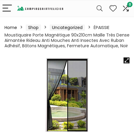
0
Home
Shop
Uncategorized
ÉPAISSIE
Moustiquaire Porte Magnétique 90x210cm Maille Très Dense
Aimantée Rideau Anti Mouches Anti Insectes Avec Ruban
Adhésif, Bâtons Magnétiques, Fermeture Automatique, Noir