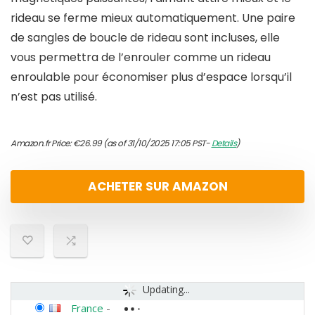
rideau se ferme mieux automatiquement. Une paire
de sangles de boucle de rideau sont incluses, elle
vous permettra de l’enrouler comme un rideau
enroulable pour économiser plus d’espace lorsqu’il
n’est pas utilisé.
Amazon.fr Price:
€
26.99
(as of 31/10/2025 17:05 PST-
Details
)
ACHETER SUR AMAZON
Updating...
France
-