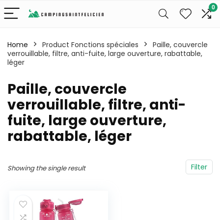
0
Home
Product Fonctions spéciales
‎Paille, couvercle
verrouillable, filtre, anti-fuite, large ouverture, rabattable,
léger
‎Paille, couvercle
verrouillable, filtre, anti-
fuite, large ouverture,
rabattable, léger
Filter
Showing the single result