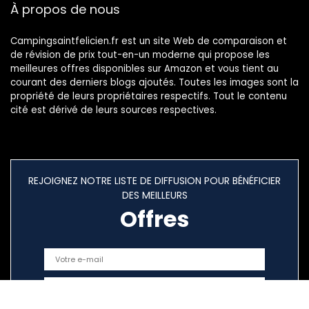
À propos de nous
Campingsaintfelicien.fr est un site Web de comparaison et
de révision de prix tout-en-un moderne qui propose les
meilleures offres disponibles sur Amazon et vous tient au
courant des derniers blogs ajoutés. Toutes les images sont la
propriété de leurs propriétaires respectifs. Tout le contenu
cité est dérivé de leurs sources respectives.
REJOIGNEZ NOTRE LISTE DE DIFFUSION POUR BÉNÉFICIER
DES MEILLEURS
Offres