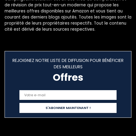
de révision de prix tout-en-un moderne qui propose les
meilleures offres disponibles sur Amazon et vous tient au
courant des derniers blogs ajoutés. Toutes les images sont la
propriété de leurs propriétaires respectifs. Tout le contenu
cité est dérivé de leurs sources respectives.
REJOIGNEZ NOTRE LISTE DE DIFFUSION POUR BÉNÉFICIER
DES MEILLEURS
Offres