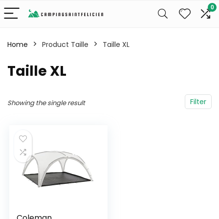
0
Home
Product Taille
‎Taille XL
‎Taille XL
Filter
Showing the single result
Coleman