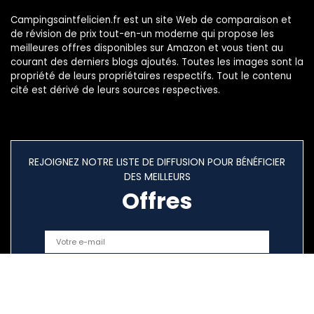
Campingsaintfelicien.fr est un site Web de comparaison et
de révision de prix tout-en-un moderne qui propose les
meilleures offres disponibles sur Amazon et vous tient au
courant des derniers blogs ajoutés. Toutes les images sont la
propriété de leurs propriétaires respectifs. Tout le contenu
cité est dérivé de leurs sources respectives.
REJOIGNEZ NOTRE LISTE DE DIFFUSION POUR BÉNÉFICIER
DES MEILLEURS
Offres