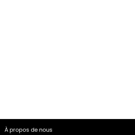
À propos de nous