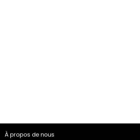
À propos de nous