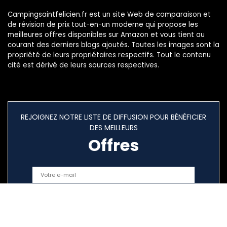
Campingsaintfelicien.fr est un site Web de comparaison et
de révision de prix tout-en-un moderne qui propose les
meilleures offres disponibles sur Amazon et vous tient au
courant des derniers blogs ajoutés. Toutes les images sont la
propriété de leurs propriétaires respectifs. Tout le contenu
cité est dérivé de leurs sources respectives.
REJOIGNEZ NOTRE LISTE DE DIFFUSION POUR BÉNÉFICIER
DES MEILLEURS
Offres