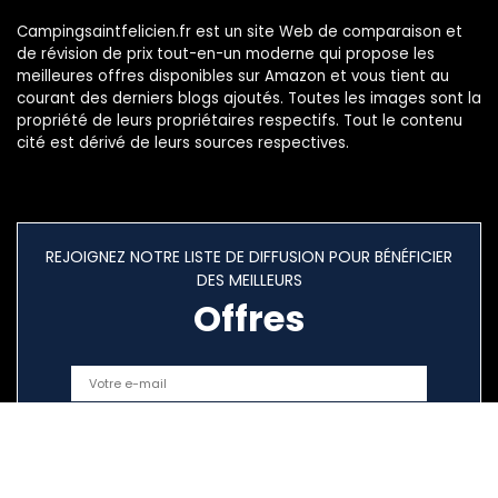
Campingsaintfelicien.fr est un site Web de comparaison et
de révision de prix tout-en-un moderne qui propose les
meilleures offres disponibles sur Amazon et vous tient au
courant des derniers blogs ajoutés. Toutes les images sont la
propriété de leurs propriétaires respectifs. Tout le contenu
cité est dérivé de leurs sources respectives.
REJOIGNEZ NOTRE LISTE DE DIFFUSION POUR BÉNÉFICIER
DES MEILLEURS
Offres