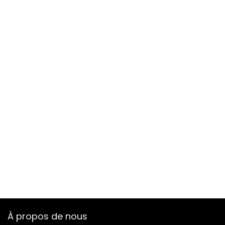
À propos de nous