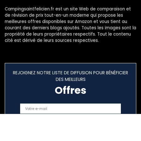
Campingsaintfelicien.fr est un site Web de comparaison et
de révision de prix tout-en-un moderne qui propose les
meilleures offres disponibles sur Amazon et vous tient au
courant des derniers blogs ajoutés. Toutes les images sont la
propriété de leurs propriétaires respectifs. Tout le contenu
cité est dérivé de leurs sources respectives.
REJOIGNEZ NOTRE LISTE DE DIFFUSION POUR BÉNÉFICIER
DES MEILLEURS
Offres