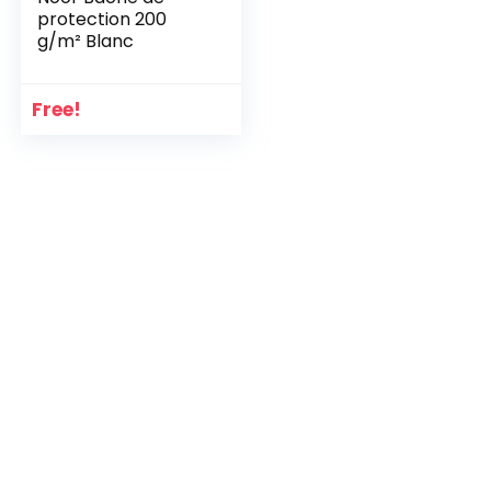
protection 200
g/m² Blanc
Free!