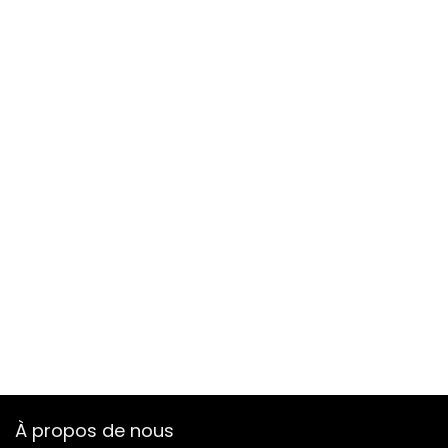
À propos de nous