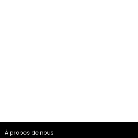
À propos de nous