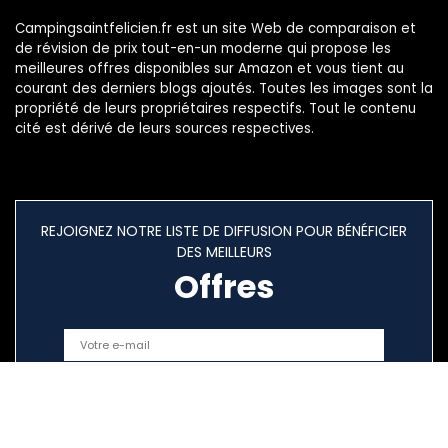
Campingsaintfelicien.fr est un site Web de comparaison et
de révision de prix tout-en-un moderne qui propose les
meilleures offres disponibles sur Amazon et vous tient au
courant des derniers blogs ajoutés. Toutes les images sont la
propriété de leurs propriétaires respectifs. Tout le contenu
cité est dérivé de leurs sources respectives.
REJOIGNEZ NOTRE LISTE DE DIFFUSION POUR BÉNÉFICIER
DES MEILLEURS
Offres