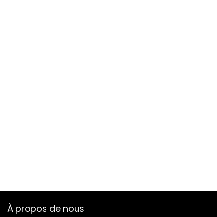
À propos de nous