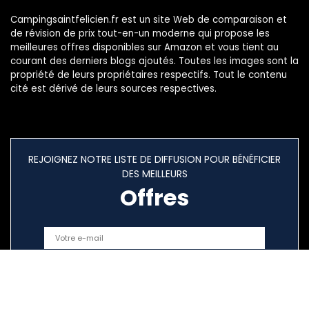
Campingsaintfelicien.fr est un site Web de comparaison et
de révision de prix tout-en-un moderne qui propose les
meilleures offres disponibles sur Amazon et vous tient au
courant des derniers blogs ajoutés. Toutes les images sont la
propriété de leurs propriétaires respectifs. Tout le contenu
cité est dérivé de leurs sources respectives.
REJOIGNEZ NOTRE LISTE DE DIFFUSION POUR BÉNÉFICIER
DES MEILLEURS
Offres