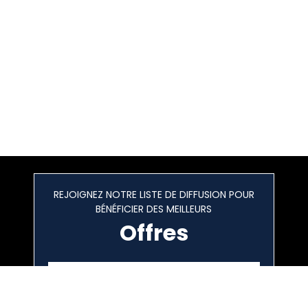
REJOIGNEZ NOTRE LISTE DE DIFFUSION POUR
BÉNÉFICIER DES MEILLEURS
Offres