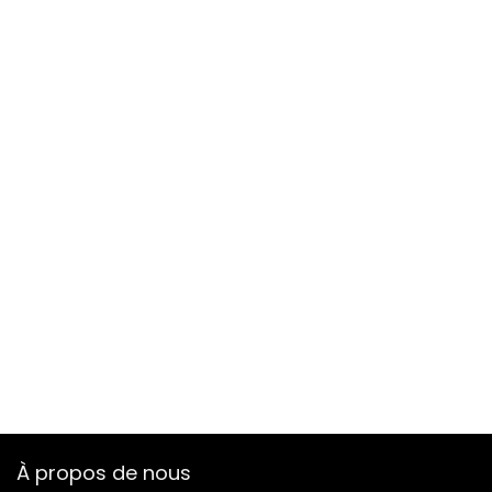
À propos de nous