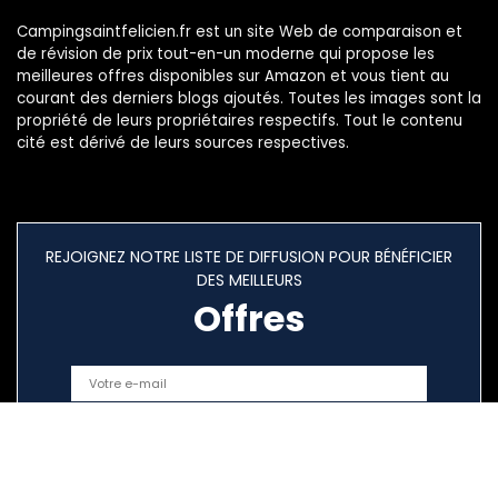
Campingsaintfelicien.fr est un site Web de comparaison et
de révision de prix tout-en-un moderne qui propose les
meilleures offres disponibles sur Amazon et vous tient au
courant des derniers blogs ajoutés. Toutes les images sont la
propriété de leurs propriétaires respectifs. Tout le contenu
cité est dérivé de leurs sources respectives.
REJOIGNEZ NOTRE LISTE DE DIFFUSION POUR BÉNÉFICIER
DES MEILLEURS
Offres