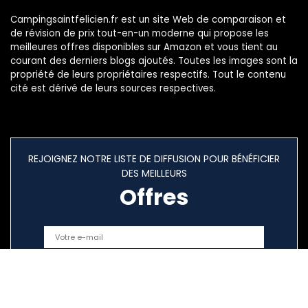
Campingsaintfelicien.fr est un site Web de comparaison et
de révision de prix tout-en-un moderne qui propose les
meilleures offres disponibles sur Amazon et vous tient au
courant des derniers blogs ajoutés. Toutes les images sont la
propriété de leurs propriétaires respectifs. Tout le contenu
cité est dérivé de leurs sources respectives.
REJOIGNEZ NOTRE LISTE DE DIFFUSION POUR BÉNÉFICIER
DES MEILLEURS
Offres