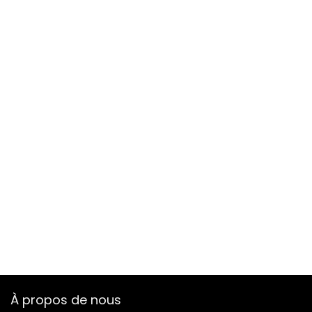
À propos de nous