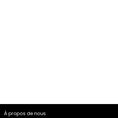
À propos de nous