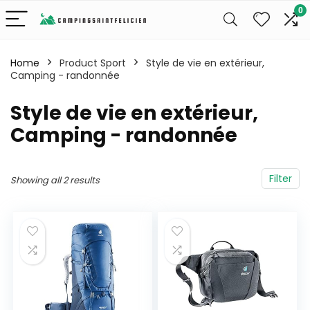
0
Home
Product Sport
‎Style de vie en extérieur,
Camping - randonnée
‎Style de vie en extérieur,
Camping - randonnée
Filter
Showing all 2 results