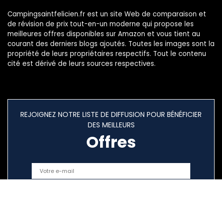
Campingsaintfelicien.fr est un site Web de comparaison et
de révision de prix tout-en-un moderne qui propose les
meilleures offres disponibles sur Amazon et vous tient au
courant des derniers blogs ajoutés. Toutes les images sont la
propriété de leurs propriétaires respectifs. Tout le contenu
cité est dérivé de leurs sources respectives.
REJOIGNEZ NOTRE LISTE DE DIFFUSION POUR BÉNÉFICIER
DES MEILLEURS
Offres