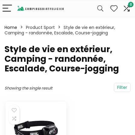
0
Home
Product Sport
‎Style de vie en extérieur,
Camping - randonnée, Escalade, Course-jogging
‎Style de vie en extérieur,
Camping - randonnée,
Escalade, Course-jogging
Filter
Showing the single result