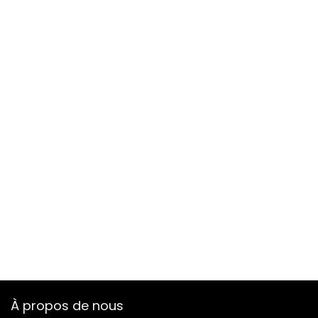
À propos de nous