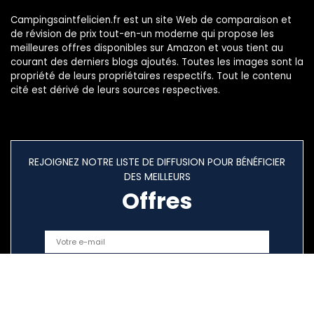
Campingsaintfelicien.fr est un site Web de comparaison et
de révision de prix tout-en-un moderne qui propose les
meilleures offres disponibles sur Amazon et vous tient au
courant des derniers blogs ajoutés. Toutes les images sont la
propriété de leurs propriétaires respectifs. Tout le contenu
cité est dérivé de leurs sources respectives.
REJOIGNEZ NOTRE LISTE DE DIFFUSION POUR BÉNÉFICIER
DES MEILLEURS
Offres