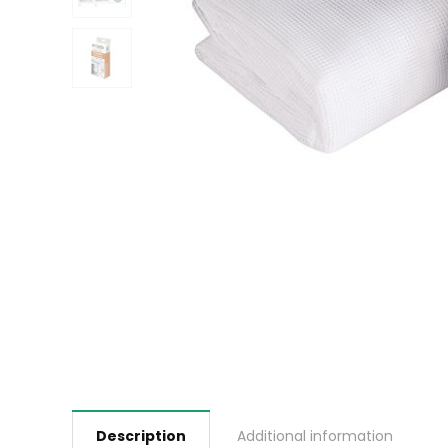
Description
Additional information