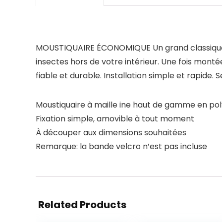
MOUSTIQUAIRE ÉCONOMIQUE Un grand classique par
insectes hors de votre intérieur. Une fois mon
fiable et durable. Installation simple et rapide
Moustiquaire à maille ine haut de gamme en po
Fixation simple, amovible à tout moment
À découper aux dimensions souhaitées
Remarque: la bande velcro n’est pas incluse
Related Products