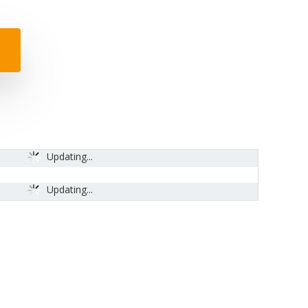
Updating...
Updating...