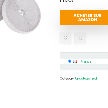
ACHETER SUR
AMAZON
France
-
Category:
Uncategorized