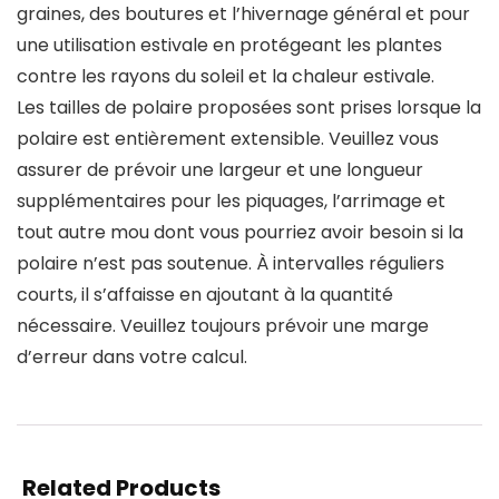
graines, des boutures et l’hivernage général et pour
une utilisation estivale en protégeant les plantes
contre les rayons du soleil et la chaleur estivale.
Les tailles de polaire proposées sont prises lorsque la
polaire est entièrement extensible. Veuillez vous
assurer de prévoir une largeur et une longueur
supplémentaires pour les piquages, l’arrimage et
tout autre mou dont vous pourriez avoir besoin si la
polaire n’est pas soutenue. À intervalles réguliers
courts, il s’affaisse en ajoutant à la quantité
nécessaire. Veuillez toujours prévoir une marge
d’erreur dans votre calcul.
Related Products