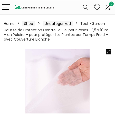
0
Home
Shop
Uncategorized
Tech-Garden
Housse de Protection Contre Le Gel pour Roses – 1,5 x 10 m
– en Polaire – pour protéger Les Plantes par Temps Froid –
avec Couverture Blanche