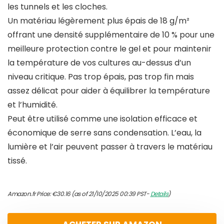
les tunnels et les cloches.
Un matériau légèrement plus épais de 18 g/m²
offrant une densité supplémentaire de 10 % pour une
meilleure protection contre le gel et pour maintenir
la température de vos cultures au-dessus d’un
niveau critique. Pas trop épais, pas trop fin mais
assez délicat pour aider à équilibrer la température
et l’humidité.
Peut être utilisé comme une isolation efficace et
économique de serre sans condensation. L’eau, la
lumière et l’air peuvent passer à travers le matériau
tissé.
Amazon.fr Price:
€
30.16
(as of 21/10/2025 00:39 PST-
Details
)