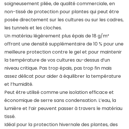
soigneusement pliée, de qualité commerciale, en
non-tissé de protection pour plantes qui peut être
posée directement sur les cultures ou sur les cadres,
les tunnels et les cloches.
Un matériau légèrement plus épais de 18 g/m²
offrant une densité supplémentaire de 10 % pour une
meilleure protection contre le gel et pour maintenir
la température de vos cultures au-dessus d’un
niveau critique. Pas trop épais, pas trop fin mais
assez délicat pour aider à équilibrer la température
et l’humidité.
Peut être utilisé comme une isolation efficace et
économique de serre sans condensation. L’eau, la
lumière et l’air peuvent passer à travers le matériau
tissé.
Idéal pour la protection hivernale des plantes, des