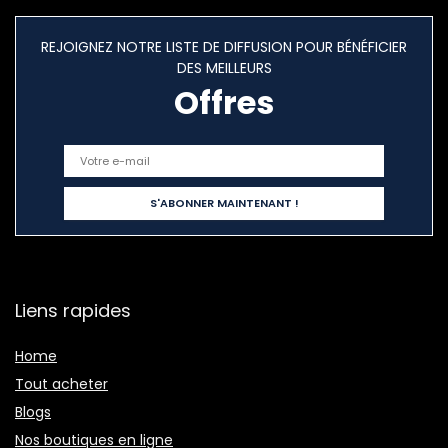
REJOIGNEZ NOTRE LISTE DE DIFFUSION POUR BÉNÉFICIER
DES MEILLEURS
Offres
Liens rapides
Home
Tout acheter
Blogs
Nos boutiques en ligne