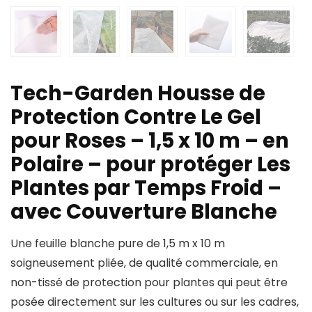
Tech-Garden Housse de
Protection Contre Le Gel
pour Roses – 1,5 x 10 m – en
Polaire – pour protéger Les
Plantes par Temps Froid –
avec Couverture Blanche
Une feuille blanche pure de 1,5 m x 10 m
soigneusement pliée, de qualité commerciale, en
non-tissé de protection pour plantes qui peut être
posée directement sur les cultures ou sur les cadres,