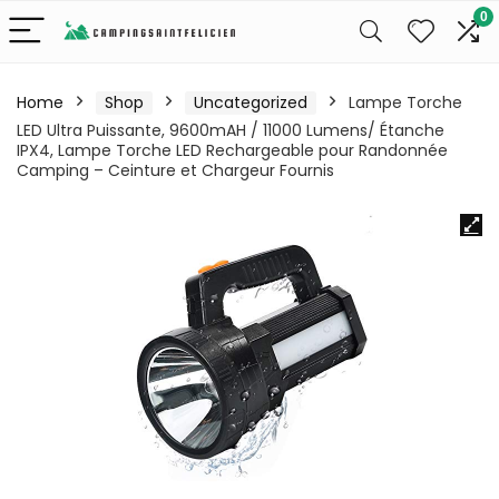
0
Home
Shop
Uncategorized
Lampe Torche
LED Ultra Puissante, 9600mAH / 11000 Lumens/ Étanche
IPX4, Lampe Torche LED Rechargeable pour Randonnée
Camping – Ceinture et Chargeur Fournis