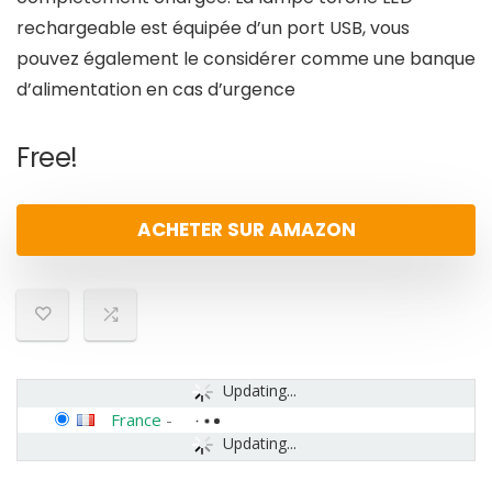
rechargeable est équipée d’un port USB, vous
pouvez également le considérer comme une banque
d’alimentation en cas d’urgence
Free!
ACHETER SUR AMAZON
Updating...
France
-
Updating...