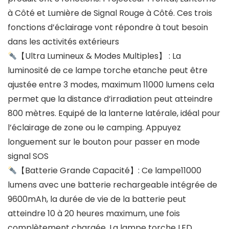
à Côté et Lumière de Signal Rouge à Côté. Ces trois
fonctions d’éclairage vont répondre à tout besoin
dans les activités extérieurs
【Ultra Lumineux & Modes Multiples】 : La
luminosité de ce lampe torche etanche peut être
ajustée entre 3 modes, maximum 11000 lumens cela
permet que la distance d’irradiation peut atteindre
800 mètres. Equipé de la lanterne latérale, idéal pour
l’éclairage de zone ou le camping. Appuyez
longuement sur le bouton pour passer en mode
signal SOS
【Batterie Grande Capacité】: Ce lampe11000
lumens avec une batterie rechargeable intégrée de
9600mAh, la durée de vie de la batterie peut
atteindre 10 à 20 heures maximum, une fois
complètement chargée. La lampe torche LED