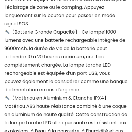
l’éclairage de zone ou le camping. Appuyez
longuement sur le bouton pour passer en mode
signal SOS
【Batterie Grande Capacité】: Ce lampe11000
lumens avec une batterie rechargeable intégrée de
9600mAh, la durée de vie de la batterie peut
atteindre 10 à 20 heures maximum, une fois
complètement chargée. La lampe torche LED
rechargeable est équipée d’un port USB, vous
pouvez également le considérer comme une banque
d’alimentation en cas d’urgence
【Matériau en Aluminium & Etanche IPX4】:
Matériau ABS haute résistance combiné à une coque
en aluminium de haute qualité; Cette construction de
la lampe torche LED ultra puissante est résistant aux
explosions, à l’eau, à la poussière, à l’humidité et aux