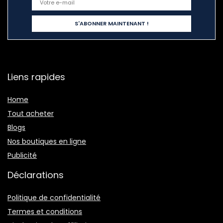
Liens rapides
Home
Tout acheter
Blogs
Nos boutiques en ligne
Publicité
Déclarations
Politique de confidentialité
Termes et conditions