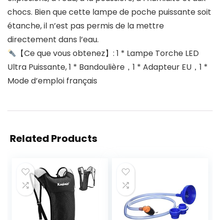
chocs. Bien que cette lampe de poche puissante soit
étanche, il n’est pas permis de la mettre
directement dans l’eau.
【Ce que vous obtenez】: 1 * Lampe Torche LED
Ultra Puissante, 1 * Bandoulière，1 * Adapteur EU，1 *
Mode d’emploi français
Related Products