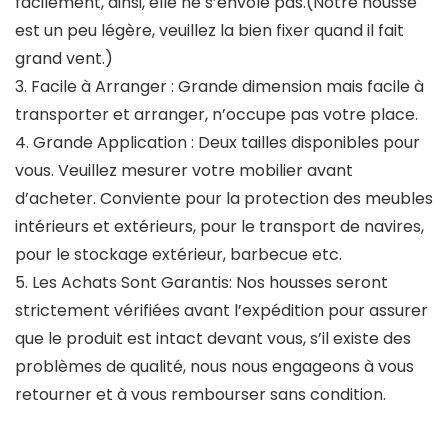
facilement, ainsi, elle ne s’envole pas.(Notre housse
est un peu légère, veuillez la bien fixer quand il fait
grand vent.)
3. Facile à Arranger : Grande dimension mais facile à
transporter et arranger, n’occupe pas votre place.
4. Grande Application : Deux tailles disponibles pour
vous. Veuillez mesurer votre mobilier avant
d’acheter. Conviente pour la protection des meubles
intérieurs et extérieurs, pour le transport de navires,
pour le stockage extérieur, barbecue etc.
5. Les Achats Sont Garantis: Nos housses seront
strictement vérifiées avant l’expédition pour assurer
que le produit est intact devant vous, s’il existe des
problèmes de qualité, nous nous engageons à vous
retourner et à vous rembourser sans condition.