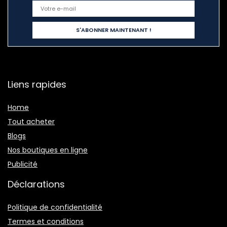
Liens rapides
Home
Tout acheter
Blogs
Nos boutiques en ligne
Publicité
Déclarations
Politique de confidentialité
Termes et conditions