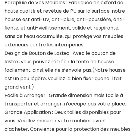
Parapluie de Vos Meubles : Fabriquée en oxford de
haute qualité et revêtue de PU sur la surface, notre
housse est anti-UV, anti-pluie, anti-poussière, anti-
fiente, et anti-vieillissement, solide et respirante,
sans de l’eau accumulée, qui protège vos meubles
extérieurs contre les intempéries.
Design de Bouton de Lastex : Avec le bouton de
lastex, vous pouvez rétrécir la fente de housse
facilement, ainsi, elle ne s’envole pas.(Notre housse
est un peu légère, veuillez la bien fixer quand il fait
grand vent.)
Facile à Arranger : Grande dimension mais facile à
transporter et arranger, n’occupe pas votre place.
Grande Application : Deux tailles disponibles pour
vous. Veuillez mesurer votre mobilier avant
d’acheter. Conviente pour la protection des meubles