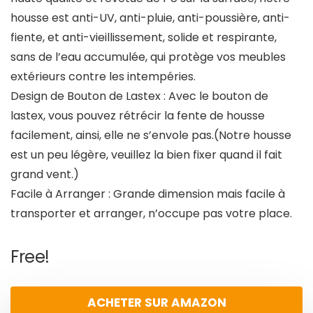
housse est anti-UV, anti-pluie, anti-poussière, anti-
fiente, et anti-vieillissement, solide et respirante,
sans de l’eau accumulée, qui protège vos meubles
extérieurs contre les intempéries.
Design de Bouton de Lastex : Avec le bouton de
lastex, vous pouvez rétrécir la fente de housse
facilement, ainsi, elle ne s’envole pas.(Notre housse
est un peu légère, veuillez la bien fixer quand il fait
grand vent.)
Facile à Arranger : Grande dimension mais facile à
transporter et arranger, n’occupe pas votre place.
Free!
ACHETER SUR AMAZON