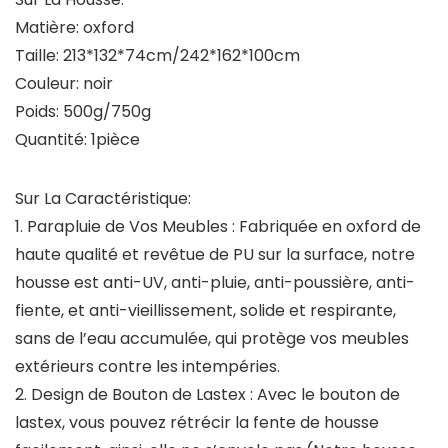
Matière: oxford
Taille: 213*132*74cm/242*162*100cm
Couleur: noir
Poids: 500g/750g
Quantité: 1pièce
Sur La Caractéristique:
1. Parapluie de Vos Meubles : Fabriquée en oxford de
haute qualité et revêtue de PU sur la surface, notre
housse est anti-UV, anti-pluie, anti-poussière, anti-
fiente, et anti-vieillissement, solide et respirante,
sans de l’eau accumulée, qui protège vos meubles
extérieurs contre les intempéries.
2. Design de Bouton de Lastex : Avec le bouton de
lastex, vous pouvez rétrécir la fente de housse