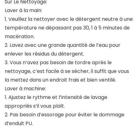
Sur Le Nettoyage:
Laver à la main:
1. Veuillez la nettoyer avec le détergent neutre à une
température ne dépassant pas 30, 1 à 5 minutes de
macération.
2. Lavez avec une grande quantité de l’eau pour
enlever les résidus du détergent.
3. Vous n’avez pas besoin de tordre après le
nettoyage, c’est facile à se sécher, il suffit que vous
la mettez dans un endroit frais et bien ventilé.
Laver à machine:
1. Ajustez le rythme et l’intensité de lavage
appropriés s’il vous plaît.
2. Pas besoin d’essorage pour éviter le dommage
d’enduit PU.