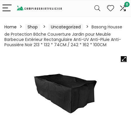
0
Home
Shop
Uncategorized
Basong Housse
de Protection Bâche Couverture Jardin pour Meuble
Barbecue Extérieur Rectangulaire Anti-UV Anti-Pluie Anti-
Poussière Noir 213 * 132 * 74CM / 242 * 162 * 100CM