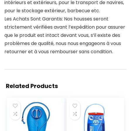
intérieurs et extérieurs, pour le transport de navires,
pour le stockage extérieur, barbecue etc.
Les Achats Sont Garantis: Nos housses seront
strictement vérifiées avant l’expédition pour assurer
que le produit est intact devant vous, s’il existe des
problèmes de qualité, nous nous engageons à vous
retourner et à vous rembourser sans condition.
Related Products