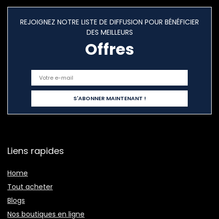
REJOIGNEZ NOTRE LISTE DE DIFFUSION POUR BÉNÉFICIER
DES MEILLEURS
Offres
Liens rapides
Home
Tout acheter
Blogs
Nos boutiques en ligne