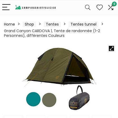
0
Home
Shop
Tentes
Tentes tunnel
Grand Canyon CARDOVA 1, Tente de randonnée (1-2
Personnes), différentes Couleurs