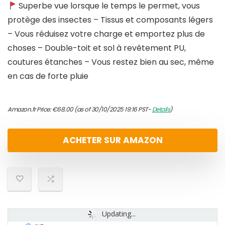
Superbe vue lorsque le temps le permet, vous
protège des insectes – Tissus et composants légers
– Vous réduisez votre charge et emportez plus de
choses – Double-toit et sol à revêtement PU,
coutures étanches – Vous restez bien au sec, même
en cas de forte pluie
Amazon.fr Price:
€
68.00
(as of 30/10/2025 19:16 PST-
Details
)
ACHETER SUR AMAZON
Updating...