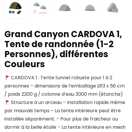
Grand Canyon CARDOVA 1,
Tente de randonnée (1-2
Personnes), différentes
Couleurs
CARDOVA 1 : Tente tunnel robuste pour 1 à 2
personnes – dimensions de l’emballage Ø13 x 56 cm
/ poids 2200 g / colonne d’eau 3000 mm (étanche)
Structure à un arceau – Installation rapide même
par mauvais temps – La tente intérieure peut être
installée séparément. – Pour plus de fraicheur ou
dormir à la belle étoile – La tente intérieure en mesh