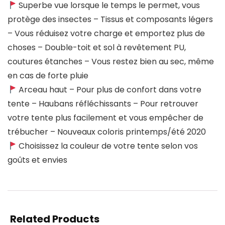
Superbe vue lorsque le temps le permet, vous
protège des insectes – Tissus et composants légers
– Vous réduisez votre charge et emportez plus de
choses – Double-toit et sol à revêtement PU,
coutures étanches – Vous restez bien au sec, même
en cas de forte pluie
Arceau haut – Pour plus de confort dans votre
tente – Haubans réfléchissants – Pour retrouver
votre tente plus facilement et vous empêcher de
trébucher – Nouveaux coloris printemps/été 2020
Choisissez la couleur de votre tente selon vos
goûts et envies
Related Products