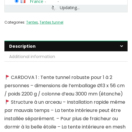
France
-
Updating...
Categories:
Tentes
,
Tentes tunnel
Description
Additional information
CARDOVA 1 : Tente tunnel robuste pour 1 à 2
personnes – dimensions de l’emballage Ø13 x 56 cm
/ poids 2200 g / colonne d’eau 3000 mm (étanche)
Structure à un arceau – Installation rapide même
par mauvais temps – La tente intérieure peut être
installée séparément. – Pour plus de fraicheur ou
dormir à la belle étoile – La tente intérieure en mesh