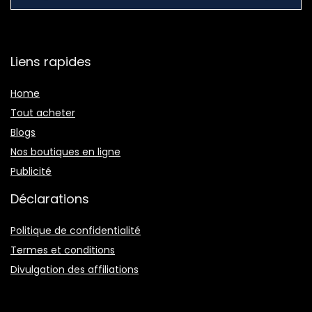
Liens rapides
Home
Tout acheter
Blogs
Nos boutiques en ligne
Publicité
Déclarations
Politique de confidentialité
Termes et conditions
Divulgation des affiliations