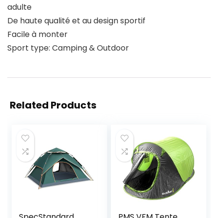
adulte
De haute qualité et au design sportif
Facile à monter
Sport type: Camping & Outdoor
Related Products
SpecStandard
PMS VFM Tente