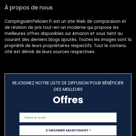
Camping, la
À propos de nous
randonnée
Campingsaintfelicien.fr est un site Web de comparaison et
de révision de prix tout-en-un moderne qui propose les
meilleures offres disponibles sur Amazon et vous tient au
courant des derniers blogs ajoutés. Toutes les images sont la
propriété de leurs propriétaires respectifs. Tout le contenu
cité est dérivé de leurs sources respectives.
REJOIGNEZ NOTRE LISTE DE DIFFUSION POUR BÉNÉFICIER
DES MEILLEURS
Offres