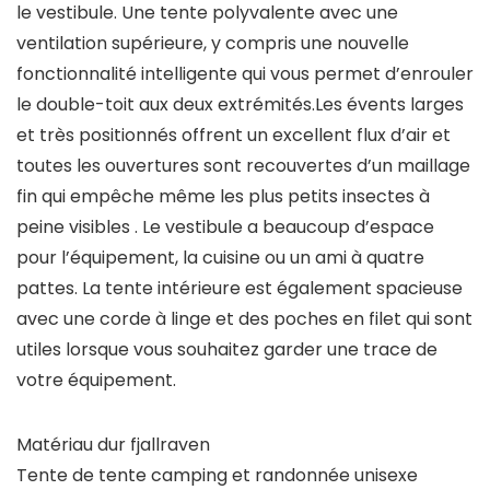
le vestibule. Une tente polyvalente avec une
ventilation supérieure, y compris une nouvelle
fonctionnalité intelligente qui vous permet d’enrouler
le double-toit aux deux extrémités.Les évents larges
et très positionnés offrent un excellent flux d’air et
toutes les ouvertures sont recouvertes d’un maillage
fin qui empêche même les plus petits insectes à
peine visibles . Le vestibule a beaucoup d’espace
pour l’équipement, la cuisine ou un ami à quatre
pattes. La tente intérieure est également spacieuse
avec une corde à linge et des poches en filet qui sont
utiles lorsque vous souhaitez garder une trace de
votre équipement.
Matériau dur fjallraven
Tente de tente camping et randonnée unisexe