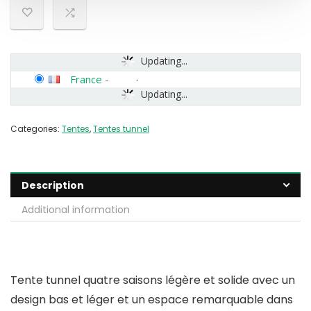
Updating...
France
-
Updating...
Categories:
Tentes
,
Tentes tunnel
Description
Additional information
Tente tunnel quatre saisons légère et solide avec un
design bas et léger et un espace remarquable dans