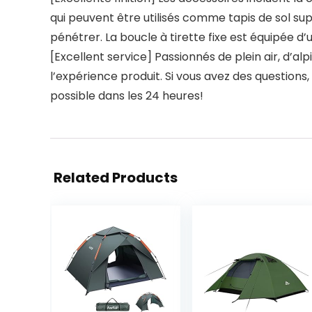
qui peuvent être utilisés comme tapis de sol su
pénétrer. La boucle à tirette fixe est équipée d’u
[Excellent service] Passionnés de plein air, d’
l’expérience produit. Si vous avez des questio
possible dans les 24 heures!
Related Products