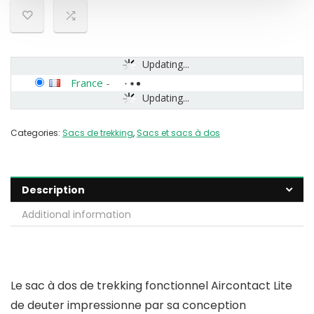
Updating...
France
-
Updating...
Categories:
Sacs de trekking
,
Sacs et sacs à dos
Description
Additional information
Le sac à dos de trekking fonctionnel Aircontact Lite
de deuter impressionne par sa conception