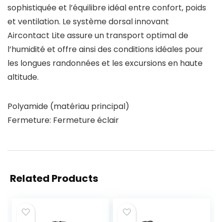
sophistiquée et l’équilibre idéal entre confort, poids
et ventilation. Le système dorsal innovant
Aircontact Lite assure un transport optimal de
l’humidité et offre ainsi des conditions idéales pour
les longues randonnées et les excursions en haute
altitude.
Polyamide (matériau principal)
Fermeture: Fermeture éclair
Related Products