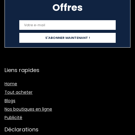
Offres
Liens rapides
Home
Tout acheter
Blogs
Nos boutiques en ligne
Publicité
Déclarations