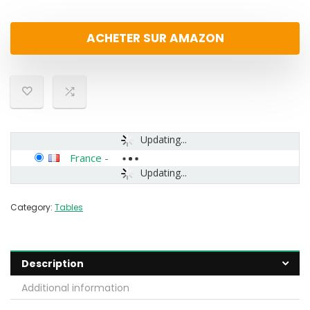
ACHETER SUR AMAZON
Updating...
France
-
Updating...
Category:
Tables
Description
Additional information