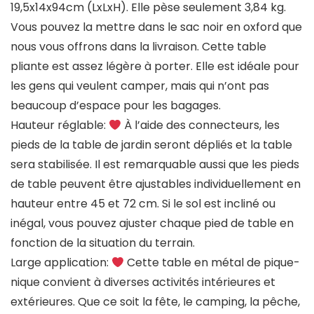
19,5x14x94cm (LxLxH). Elle pèse seulement 3,84 kg.
Vous pouvez la mettre dans le sac noir en oxford que
nous vous offrons dans la livraison. Cette table
pliante est assez légère à porter. Elle est idéale pour
les gens qui veulent camper, mais qui n’ont pas
beaucoup d’espace pour les bagages.
Hauteur réglable:
À l’aide des connecteurs, les
pieds de la table de jardin seront dépliés et la table
sera stabilisée. Il est remarquable aussi que les pieds
de table peuvent être ajustables individuellement en
hauteur entre 45 et 72 cm. Si le sol est incliné ou
inégal, vous pouvez ajuster chaque pied de table en
fonction de la situation du terrain.
Large application:
Cette table en métal de pique-
nique convient à diverses activités intérieures et
extérieures. Que ce soit la fête, le camping, la pêche,