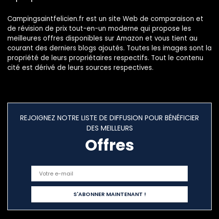
Campingsaintfelicien.fr est un site Web de comparaison et
de révision de prix tout-en-un moderne qui propose les
meilleures offres disponibles sur Amazon et vous tient au
courant des derniers blogs ajoutés. Toutes les images sont la
propriété de leurs propriétaires respectifs. Tout le contenu
cité est dérivé de leurs sources respectives.
REJOIGNEZ NOTRE LISTE DE DIFFUSION POUR BÉNÉFICIER
DES MEILLEURS
Offres