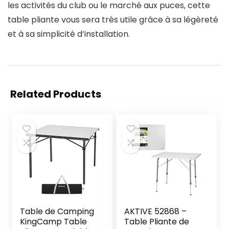
les activités du club ou le marché aux puces, cette
table pliante vous sera très utile grâce à sa légèreté
et à sa simplicité d’installation.
Related Products
Table de Camping
AKTIVE 52868 –
KingCamp Table
Table Pliante de