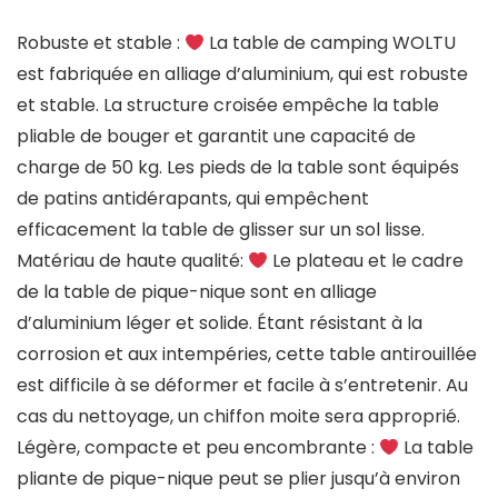
Robuste et stable :
La table de camping WOLTU
est fabriquée en alliage d’aluminium, qui est robuste
et stable. La structure croisée empêche la table
pliable de bouger et garantit une capacité de
charge de 50 kg. Les pieds de la table sont équipés
de patins antidérapants, qui empêchent
efficacement la table de glisser sur un sol lisse.
Matériau de haute qualité:
Le plateau et le cadre
de la table de pique-nique sont en alliage
d’aluminium léger et solide. Étant résistant à la
corrosion et aux intempéries, cette table antirouillée
est difficile à se déformer et facile à s’entretenir. Au
cas du nettoyage, un chiffon moite sera approprié.
Légère, compacte et peu encombrante :
La table
pliante de pique-nique peut se plier jusqu’à environ