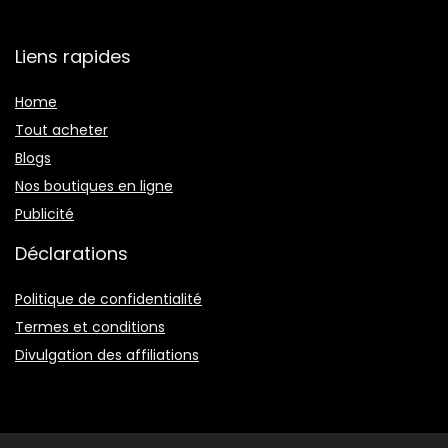
Liens rapides
Home
Tout acheter
Blogs
Nos boutiques en ligne
Publicité
Déclarations
Politique de confidentialité
Termes et conditions
Divulgation des affiliations