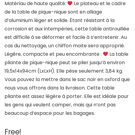
Matériau de haute qualité:
Le plateau et le cadre
de la table de pique-nique sont en alliage
d’aluminium léger et solide. Étant résistant à la
corrosion et aux intempéries, cette table antirouillée
est difficile à se déformer et facile à s’entretenir. Au
cas du nettoyage, un chiffon moite sera approprié.
Légère, compacte et peu encombrante :
La table
pliante de pique-nique peut se plier jusqu’à environ
19,5x14x94cm (LxLxH). Elle pèse seulement 3,84 kg.
Vous pouvez la mettre dans le sac noir en oxford que
nous vous offrons dans la livraison. Cette table
pliante est assez légère à porter. Elle est idéale pour
les gens qui veulent camper, mais qui n’ont pas
beaucoup d’espace pour les bagages.
Free!