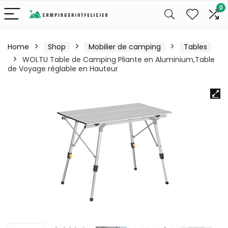
0
Home
Shop
Mobilier de camping
Tables
WOLTU Table de Camping Pliante en Aluminium,Table
de Voyage réglable en Hauteur