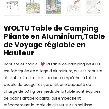
WOLTU Table de Camping
Pliante en Aluminium,Table
de Voyage réglable en
Hauteur
Robuste et stable :
La table de camping WOLTU
est fabriquée en alliage d’aluminium, qui est robuste
et stable. La structure croisée empêche la table
pliable de bouger et garantit une capacité de
charge de 50 kg. Les pieds de la table sont équipés
de patins antidérapants, qui empêchent
efficacement la table de glisser sur un sol lisse.