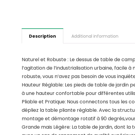
Description
Additional information
Naturel et Robuste : Le dessus de table de camp
l’agitation de l’industrialisation urbaine, facile
robuste, vous n’avez pas besoin de vous inquiéte
Hauteur Réglable: Les pieds de table de jardin 
à une hauteur confortable pour différentes utilis
Pliable et Pratique: Nous connectons tous les 
dépliez la table pliante réglable. Avec la struc
montage et démontage rotatif à 90 degrés,vous p
Grande mais Légère: La table de jardin, dont la 