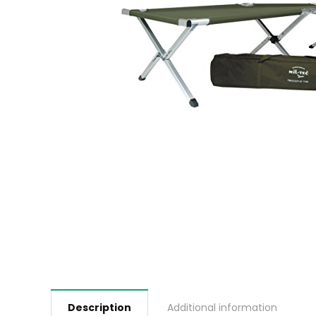
Description
Additional information