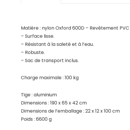
Matière : nylon Oxford 600D – Revêtement PVC
– Surface lisse.
– Résistant à la saleté et à l’eau.
– Robuste.
– Sac de transport inclus.
Charge maximale : 100 kg
Tige : aluminium
Dimensions : 190 x 65 x 42 cm
Dimensions de l’emballage : 22 x 12 x 100 cm
Poids : 6600 g