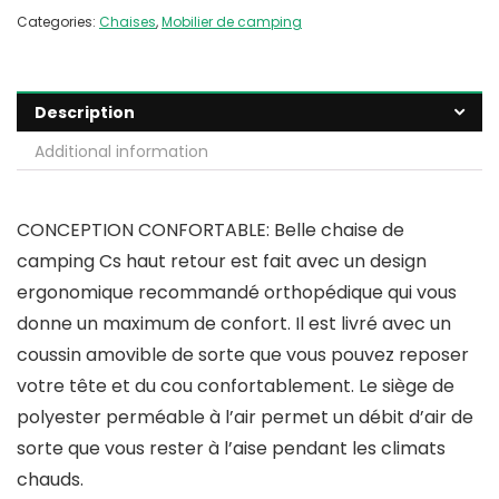
Categories:
Chaises
,
Mobilier de camping
Description
Additional information
CONCEPTION CONFORTABLE: Belle chaise de
camping Cs haut retour est fait avec un design
ergonomique recommandé orthopédique qui vous
donne un maximum de confort. Il est livré avec un
coussin amovible de sorte que vous pouvez reposer
votre tête et du cou confortablement. Le siège de
polyester perméable à l’air permet un débit d’air de
sorte que vous rester à l’aise pendant les climats
chauds.