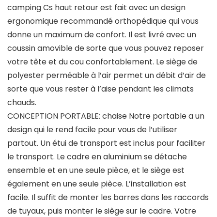
camping Cs haut retour est fait avec un design
ergonomique recommandé orthopédique qui vous
donne un maximum de confort. Il est livré avec un
coussin amovible de sorte que vous pouvez reposer
votre tête et du cou confortablement. Le siège de
polyester perméable à l’air permet un débit d’air de
sorte que vous rester à l’aise pendant les climats
chauds.
CONCEPTION PORTABLE: chaise Notre portable a un
design qui le rend facile pour vous de l’utiliser
partout. Un étui de transport est inclus pour faciliter
le transport. Le cadre en aluminium se détache
ensemble et en une seule pièce, et le siège est
également en une seule pièce. L’installation est
facile. Il suffit de monter les barres dans les raccords
de tuyaux, puis monter le siège sur le cadre. Votre