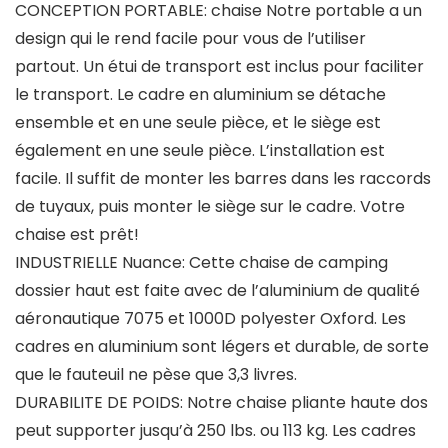
CONCEPTION PORTABLE: chaise Notre portable a un
design qui le rend facile pour vous de l’utiliser
partout. Un étui de transport est inclus pour faciliter
le transport. Le cadre en aluminium se détache
ensemble et en une seule pièce, et le siège est
également en une seule pièce. L’installation est
facile. Il suffit de monter les barres dans les raccords
de tuyaux, puis monter le siège sur le cadre. Votre
chaise est prêt!
INDUSTRIELLE Nuance: Cette chaise de camping
dossier haut est faite avec de l’aluminium de qualité
aéronautique 7075 et 1000D polyester Oxford. Les
cadres en aluminium sont légers et durable, de sorte
que le fauteuil ne pèse que 3,3 livres.
DURABILITE DE POIDS: Notre chaise pliante haute dos
peut supporter jusqu’à 250 lbs. ou 113 kg. Les cadres