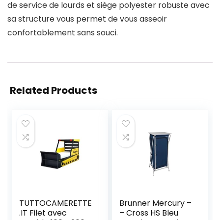
de service de lourds et siège polyester robuste avec
sa structure vous permet de vous asseoir
confortablement sans souci.
Related Products
TUTTOCAMERETTE
Brunner Mercury –
.IT Filet avec
– Cross HS Bleu