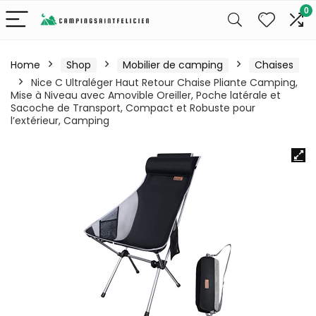
0
Home
Shop
Mobilier de camping
Chaises
Nice C Ultraléger Haut Retour Chaise Pliante Camping,
Mise à Niveau avec Amovible Oreiller, Poche latérale et
Sacoche de Transport, Compact et Robuste pour
l’extérieur, Camping