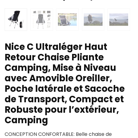
Nice C Ultraléger Haut
Retour Chaise Pliante
Camping, Mise à Niveau
avec Amovible Oreiller,
Poche latérale et Sacoche
de Transport, Compact et
Robuste pour l’extérieur,
Camping
CONCEPTION CONFORTABLE: Belle chaise de