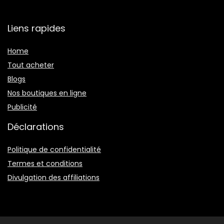
Liens rapides
Home
Tout acheter
Blogs
Nos boutiques en ligne
Publicité
Déclarations
Politique de confidentialité
Termes et conditions
Divulgation des affiliations