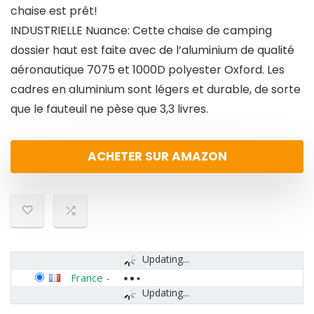
chaise est prêt!
INDUSTRIELLE Nuance: Cette chaise de camping
dossier haut est faite avec de l’aluminium de qualité
aéronautique 7075 et 1000D polyester Oxford. Les
cadres en aluminium sont légers et durable, de sorte
que le fauteuil ne pèse que 3,3 livres.
ACHETER SUR AMAZON
Updating...
France
-
Updating...