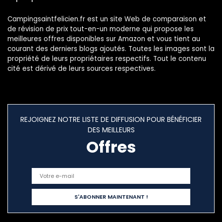
Campingsaintfelicien.fr est un site Web de comparaison et
de révision de prix tout-en-un moderne qui propose les
meilleures offres disponibles sur Amazon et vous tient au
courant des derniers blogs ajoutés. Toutes les images sont la
propriété de leurs propriétaires respectifs. Tout le contenu
cité est dérivé de leurs sources respectives.
REJOIGNEZ NOTRE LISTE DE DIFFUSION POUR BÉNÉFICIER
DES MEILLEURS
Offres