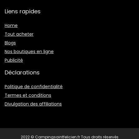
Liens rapides
Home
Tout acheter
Blogs
Nos boutiques en ligne
Publicité
Déclarations
Politique de confidentialité
Termes et conditions
Divulgation des affiliations
2022 © Campingsaintfelicien.fr Tous droits réservés