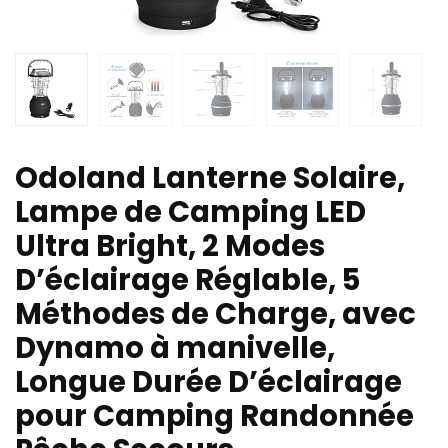
Odoland Lanterne Solaire,
Lampe de Camping LED
Ultra Bright, 2 Modes
D’éclairage Réglable, 5
Méthodes de Charge, avec
Dynamo à manivelle,
Longue Durée D’éclairage
pour Camping Randonnée