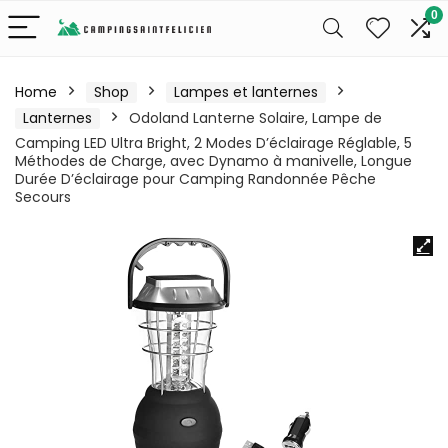
0
Home
Shop
Lampes et lanternes
Lanternes
Odoland Lanterne Solaire, Lampe de
Camping LED Ultra Bright, 2 Modes D’éclairage Réglable, 5
Méthodes de Charge, avec Dynamo à manivelle, Longue
Durée D’éclairage pour Camping Randonnée Pêche
Secours