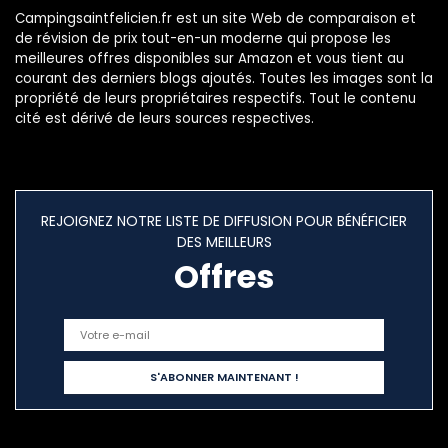
Campingsaintfelicien.fr est un site Web de comparaison et
de révision de prix tout-en-un moderne qui propose les
meilleures offres disponibles sur Amazon et vous tient au
courant des derniers blogs ajoutés. Toutes les images sont la
propriété de leurs propriétaires respectifs. Tout le contenu
cité est dérivé de leurs sources respectives.
REJOIGNEZ NOTRE LISTE DE DIFFUSION POUR BÉNÉFICIER
DES MEILLEURS
Offres