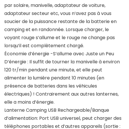
par solaire, manivelle, adaptateur de voiture,
adaptateur secteur etc, vous n’avez pas à vous
soucier de la puissance restante de la batterie en
camping et en randonnée. Lorsque charger, le
voyant rouge s’allume et le rouge ne change pas
lorsqu’il est complètement chargé.
Économie d’énergie -S’allume avec Juste un Peu
D’énergie : Il suffit de tourner la manivelle à environ
120 tr/min pendant une minute, et elle peut
alimenter la lumière pendant 10 minutes (en
présence de batteries dans les véhicules
électriques) ! Contrairement aux autres lanternes,
elle a moins d’énergie.
Lanterne Camping USB Rechargeable/Banque
d’alimentation: Port USB universel, peut charger des
téléphones portables et d’autres appareils (sortie :