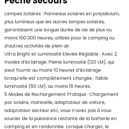
Pêche Secours
Lampes Solaires : Panneaux solaires en polysilicium,
plus lumineux que les autres lampes solaires,
garantissent une longue durée de vie de plus ou
moins 100 000 heures, utilisés pour le camping ou
d’autres activités de plein air.
Ultra Bright et Luminosité Elevée Réglable : Avec 2
modes d’éclairage. Pleine luminosité (120 LM), qui
peut fournir au moins 10 heures d’éclairage
lorsqu’elle est complètement chargée ; faible
luminosité (60 LM), au moins 16 heures.
5 Modes de Rechargement Pratique : Chargement
par solaire, manivelle, adaptateur de voiture,
adaptateur secteur etc, vous n’avez pas à vous
soucier de la puissance restante de la batterie en
camping et en randonnée. Lorsque charger, le