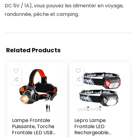
DC 5V / 1A), vous pouvez les alimenter en voyage,
randonnée, pêche et camping.
Related Products
Lampe Frontale
Lepro Lampe
Puissante, Torche
Frontale LED
Frontale LED USB
Rechargeable