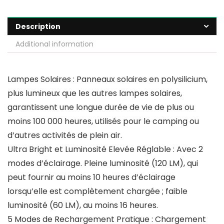
Description
Additional information
Lampes Solaires : Panneaux solaires en polysilicium,
plus lumineux que les autres lampes solaires,
garantissent une longue durée de vie de plus ou
moins 100 000 heures, utilisés pour le camping ou
d’autres activités de plein air.
Ultra Bright et Luminosité Elevée Réglable : Avec 2
modes d’éclairage. Pleine luminosité (120 LM), qui
peut fournir au moins 10 heures d’éclairage
lorsqu’elle est complètement chargée ; faible
luminosité (60 LM), au moins 16 heures.
5 Modes de Rechargement Pratique : Chargement