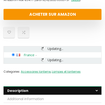
ACHETER SUR AMAZON
Updating...
France
-
Updating...
Categories:
Accessoires lanterne
,
Lampes et lanternes
Description
Additional information