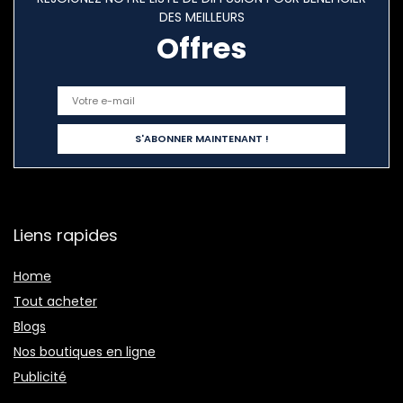
DES MEILLEURS
Offres
Liens rapides
Home
Tout acheter
Blogs
Nos boutiques en ligne
Publicité