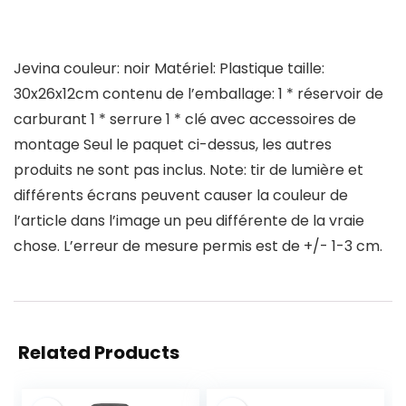
Jevina couleur: noir Matériel: Plastique taille:
30x26x12cm contenu de l’emballage: 1 * réservoir de
carburant 1 * serrure 1 * clé avec accessoires de
montage Seul le paquet ci-dessus, les autres
produits ne sont pas inclus. Note: tir de lumière et
différents écrans peuvent causer la couleur de
l’article dans l’image un peu différente de la vraie
chose. L’erreur de mesure permis est de +/- 1-3 cm.
Related Products