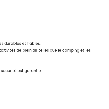
es durables et fiables.
ctivités de plein air telles que le camping et les
sécurité est garantie.