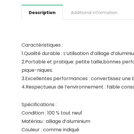
Description
Additional information
Caractéristiques :
1.Qualité durable : L’utilisation d’alliage d’alum
2.Portable et pratique: petite taille,bonnes perf
pique-niques.
3.Excellentes performances : convertissez une bou
4.Respectueux de l’environnement : faible cons
Spécifications :
Condition : 100 % tout neuf
Matériau : alliage d’aluminium
Couleur : comme indiqué