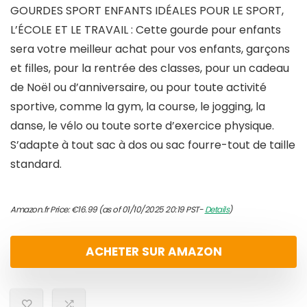
GOURDES SPORT ENFANTS IDÉALES POUR LE SPORT,
L’ÉCOLE ET LE TRAVAIL : Cette gourde pour enfants
sera votre meilleur achat pour vos enfants, garçons
et filles, pour la rentrée des classes, pour un cadeau
de Noël ou d’anniversaire, ou pour toute activité
sportive, comme la gym, la course, le jogging, la
danse, le vélo ou toute sorte d’exercice physique.
S’adapte à tout sac à dos ou sac fourre-tout de taille
standard.
Amazon.fr Price:
€
16.99
(as of 01/10/2025 20:19 PST-
Details
)
ACHETER SUR AMAZON