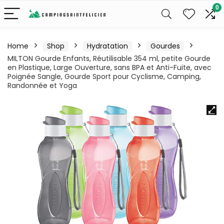
0
Home
Shop
Hydratation
Gourdes
MILTON Gourde Enfants, Réutilisable 354 ml, petite Gourde
en Plastique, Large Ouverture, sans BPA et Anti-Fuite, avec
Poignée Sangle, Gourde Sport pour Cyclisme, Camping,
Randonnée et Yoga