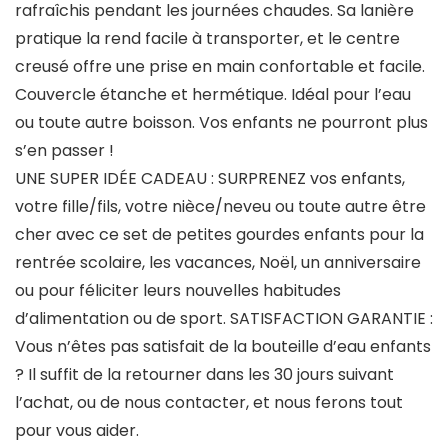
rafraîchis pendant les journées chaudes. Sa lanière
pratique la rend facile à transporter, et le centre
creusé offre une prise en main confortable et facile.
Couvercle étanche et hermétique. Idéal pour l’eau
ou toute autre boisson. Vos enfants ne pourront plus
s’en passer !
UNE SUPER IDÉE CADEAU : SURPRENEZ vos enfants,
votre fille/fils, votre nièce/neveu ou toute autre être
cher avec ce set de petites gourdes enfants pour la
rentrée scolaire, les vacances, Noël, un anniversaire
ou pour féliciter leurs nouvelles habitudes
d’alimentation ou de sport. SATISFACTION GARANTIE :
Vous n’êtes pas satisfait de la bouteille d’eau enfants
? Il suffit de la retourner dans les 30 jours suivant
l’achat, ou de nous contacter, et nous ferons tout
pour vous aider.