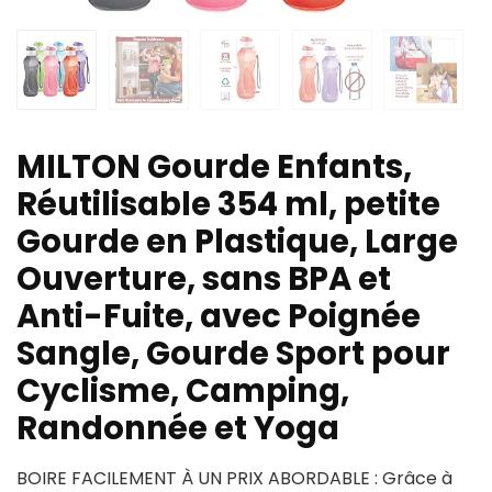
MILTON Gourde Enfants,
Réutilisable 354 ml, petite
Gourde en Plastique, Large
Ouverture, sans BPA et
Anti-Fuite, avec Poignée
Sangle, Gourde Sport pour
Cyclisme, Camping,
Randonnée et Yoga
BOIRE FACILEMENT À UN PRIX ABORDABLE : Grâce à