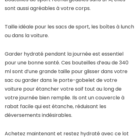
sont aussi agréables à votre corps.
Taille idéale pour les sacs de sport, les boîtes à lunch
ou dans la voiture.
Garder hydraté pendant la journée est essentiel
pour une bonne santé. Ces bouteilles d’eau de 340
ml sont d’une grande taille pour glisser dans votre
sac ou garder dans le porte-gobelet de votre
voiture pour étancher votre soif tout au long de
votre journée bien remplie. Ils ont un couvercle à
rabat facile qui est étanche, réduisant les
déversements indésirables.
Achetez maintenant et restez hydraté avec ce lot