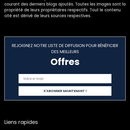
courant des derniers blogs ajoutés. Toutes les images sont la
propriété de leurs propriétaires respectifs. Tout le contenu
cité est dérivé de leurs sources respectives.
REJOIGNEZ NOTRE LISTE DE DIFFUSION POUR BÉNÉFICIER
DES MEILLEURS
Offres
Liens rapides