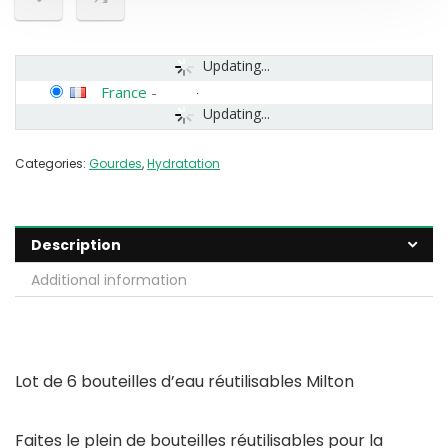
Updating...
France
-
Updating...
Categories:
Gourdes
,
Hydratation
Description
Additional information
Lot de 6 bouteilles d’eau réutilisables Milton
Faites le plein de bouteilles réutilisables pour la