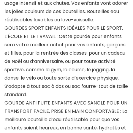
usage intensif et aux chutes. Vos enfants vont adorer
les jolies couleurs de ces bouteilles. Bouteilles eau
réutilisables lavables au lave-vaisselle.
GOURDES SPORT ENFANTS IDÉALES POUR LE SPORT,
L’ÉCOLE ET LE TRAVAIL : Cette gourde pour enfants
sera votre meilleur achat pour vos enfants, garçons
et filles, pour la rentrée des classes, pour un cadeau
de Noël ou d’anniversaire, ou pour toute activité
sportive, comme la gym, la course, le jogging, la
danse, le vélo ou toute sorte d’exercice physique.
S’adapte à tout sac à dos ou sac fourre-tout de taille
standard.
GOURDE ANTI FUITE ENFANTS AVEC SANGLE POUR UN
TRANSPORT FACILE, PRISE EN MAIN CONFORTABLE : La
meilleure bouteille d’eau réutilisable pour que vos
enfants soient heureux, en bonne santé, hydratés et