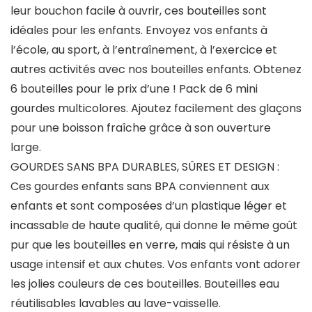
leur bouchon facile à ouvrir, ces bouteilles sont
idéales pour les enfants. Envoyez vos enfants à
l’école, au sport, à l’entraînement, à l’exercice et
autres activités avec nos bouteilles enfants. Obtenez
6 bouteilles pour le prix d’une ! Pack de 6 mini
gourdes multicolores. Ajoutez facilement des glaçons
pour une boisson fraîche grâce à son ouverture
large.
GOURDES SANS BPA DURABLES, SÛRES ET DESIGN :
Ces gourdes enfants sans BPA conviennent aux
enfants et sont composées d’un plastique léger et
incassable de haute qualité, qui donne le même goût
pur que les bouteilles en verre, mais qui résiste à un
usage intensif et aux chutes. Vos enfants vont adorer
les jolies couleurs de ces bouteilles. Bouteilles eau
réutilisables lavables au lave-vaisselle.