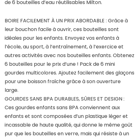
de 6 bouteilles d’eau réutilisables Milton.
BOIRE FACILEMENT À UN PRIX ABORDABLE : Grâce à
leur bouchon facile à ouvrir, ces bouteilles sont
idéales pour les enfants. Envoyez vos enfants à
l’école, au sport, à l’entraînement, à l’exercice et
autres activités avec nos bouteilles enfants. Obtenez
6 bouteilles pour le prix d’une ! Pack de 6 mini
gourdes multicolores. Ajoutez facilement des glaçons
pour une boisson fraîche grâce à son ouverture
large.
GOURDES SANS BPA DURABLES, SÛRES ET DESIGN :
Ces gourdes enfants sans BPA conviennent aux
enfants et sont composées d’un plastique léger et
incassable de haute qualité, qui donne le même goût
pur que les bouteilles en verre, mais qui résiste à un