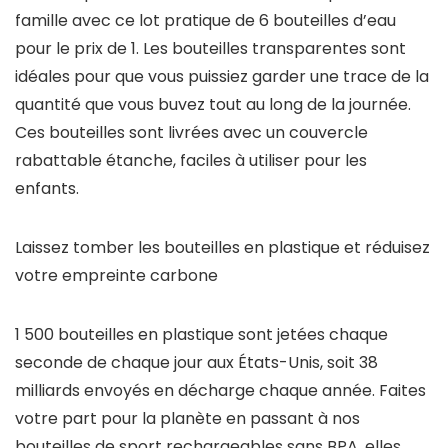
famille avec ce lot pratique de 6 bouteilles d’eau
pour le prix de 1. Les bouteilles transparentes sont
idéales pour que vous puissiez garder une trace de la
quantité que vous buvez tout au long de la journée.
Ces bouteilles sont livrées avec un couvercle
rabattable étanche, faciles à utiliser pour les
enfants.
Laissez tomber les bouteilles en plastique et réduisez
votre empreinte carbone
1 500 bouteilles en plastique sont jetées chaque
seconde de chaque jour aux États-Unis, soit 38
milliards envoyés en décharge chaque année. Faites
votre part pour la planète en passant à nos
bouteilles de sport rechargeables sans BPA, elles