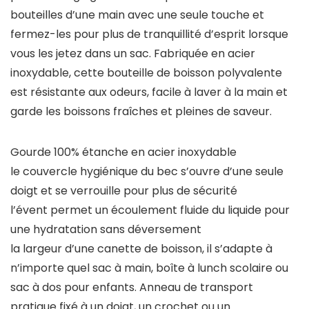
bouteilles d’une main avec une seule touche et
fermez-les pour plus de tranquillité d’esprit lorsque
vous les jetez dans un sac. Fabriquée en acier
inoxydable, cette bouteille de boisson polyvalente
est résistante aux odeurs, facile à laver à la main et
garde les boissons fraîches et pleines de saveur.
Gourde 100% étanche en acier inoxydable
le couvercle hygiénique du bec s’ouvre d’une seule
doigt et se verrouille pour plus de sécurité
l’évent permet un écoulement fluide du liquide pour
une hydratation sans déversement
la largeur d’une canette de boisson, il s’adapte à
n’importe quel sac à main, boîte à lunch scolaire ou
sac à dos pour enfants. Anneau de transport
pratique fixé à un doigt, un crochet ou un