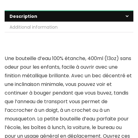
Description
Additional information
Une bouteille d’eau 100% étanche, 400ml (13oz) sans
odeur pour les enfants, facile à ouvrir avec une
finition métallique brillante. Avec un bec décentré et
une inclinaison minimale, vous pouvez voir et
continuer à bouger pendant que vous buvez, tandis
que l’anneau de transport vous permet de
l’accrocher à un doigt, à un crochet ou à un
mousqueton. La petite bouteille d’eau parfaite pour
l’école, les boîtes à lunch, la voiture, le bureau ou
pour un usage général en déplacement. Ouvrez ces