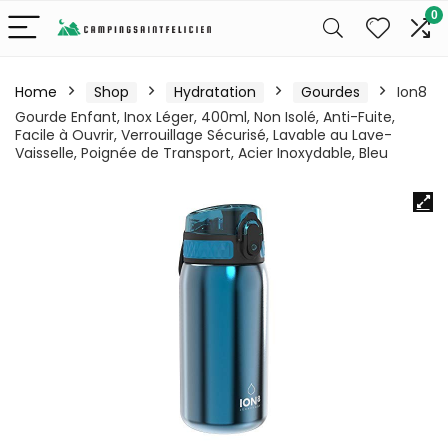
0
Home
Shop
Hydratation
Gourdes
Ion8
Gourde Enfant, Inox Léger, 400ml, Non Isolé, Anti-Fuite,
Facile à Ouvrir, Verrouillage Sécurisé, Lavable au Lave-
Vaisselle, Poignée de Transport, Acier Inoxydable, Bleu