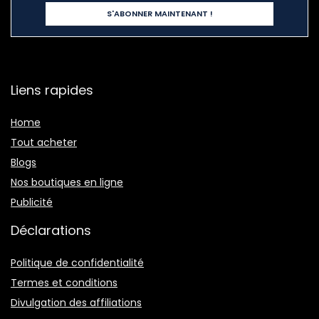
Liens rapides
Home
Tout acheter
Blogs
Nos boutiques en ligne
Publicité
Déclarations
Politique de confidentialité
Termes et conditions
Divulgation des affiliations