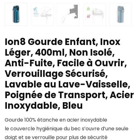
Ion8 Gourde Enfant, Inox
Léger, 400ml, Non Isolé,
Anti-Fuite, Facile à Ouvrir,
Verrouillage Sécurisé,
Lavable au Lave-Vaisselle,
Poignée de Transport, Acier
Inoxydable, Bleu
Gourde 100% étanche en acier inoxydable
le couvercle hygiénique du bec s’ouvre d’une seule
doigt et se verrouille pour plus de sécurité