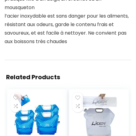
mousqueton
l’acier inoxydable est sans danger pour les aliments,
résistant aux odeurs, garde le contenu frais et
savoureux, et est facile à nettoyer. Ne convient pas
aux boissons très chaudes
Related Products