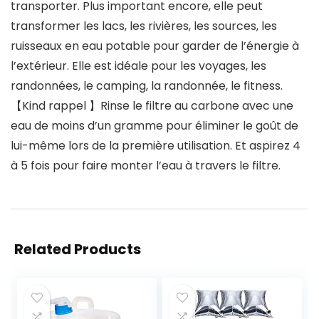
transporter. Plus important encore, elle peut
transformer les lacs, les rivières, les sources, les
ruisseaux en eau potable pour garder de l’énergie à
l’extérieur. Elle est idéale pour les voyages, les
randonnées, le camping, la randonnée, le fitness.
【Kind rappel 】Rinse le filtre au carbone avec une
eau de moins d’un gramme pour éliminer le goût de
lui-même lors de la première utilisation. Et aspirez 4
à 5 fois pour faire monter l’eau à travers le filtre.
Related Products