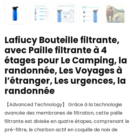
Lafiucy Bouteille filtrante,
avec Paille filtrante à 4
étages pour Le Camping, la
randonnée, Les Voyages à
l’étranger, Les urgences, la
randonnée
【Advanced Technology】 Grâce à la technologie
avancée des membranes de filtration, cette paille
filtrante est divisée en quatre étapes, comprenant le
pré-filtre, le charbon actif en coquille de noix de