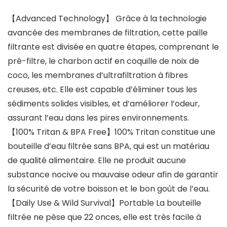
【Advanced Technology】 Grâce à la technologie
avancée des membranes de filtration, cette paille
filtrante est divisée en quatre étapes, comprenant le
pré-filtre, le charbon actif en coquille de noix de
coco, les membranes d’ultrafiltration à fibres
creuses, etc. Elle est capable d’éliminer tous les
sédiments solides visibles, et d’améliorer l’odeur,
assurant l’eau dans les pires environnements.
【100% Tritan & BPA Free】100% Tritan constitue une
bouteille d’eau filtrée sans BPA, qui est un matériau
de qualité alimentaire. Elle ne produit aucune
substance nocive ou mauvaise odeur afin de garantir
la sécurité de votre boisson et le bon goût de l’eau.
【Daily Use & Wild Survival】Portable La bouteille
filtrée ne pèse que 22 onces, elle est très facile à