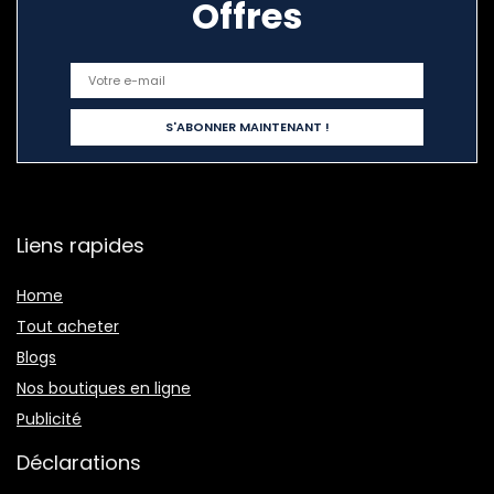
Offres
Liens rapides
Home
Tout acheter
Blogs
Nos boutiques en ligne
Publicité
Déclarations