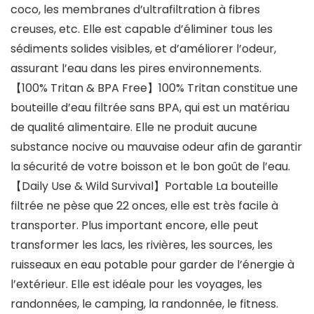
coco, les membranes d’ultrafiltration à fibres
creuses, etc. Elle est capable d’éliminer tous les
sédiments solides visibles, et d’améliorer l’odeur,
assurant l’eau dans les pires environnements.
【100% Tritan & BPA Free】100% Tritan constitue une
bouteille d’eau filtrée sans BPA, qui est un matériau
de qualité alimentaire. Elle ne produit aucune
substance nocive ou mauvaise odeur afin de garantir
la sécurité de votre boisson et le bon goût de l’eau.
【Daily Use & Wild Survival】Portable La bouteille
filtrée ne pèse que 22 onces, elle est très facile à
transporter. Plus important encore, elle peut
transformer les lacs, les rivières, les sources, les
ruisseaux en eau potable pour garder de l’énergie à
l’extérieur. Elle est idéale pour les voyages, les
randonnées, le camping, la randonnée, le fitness.