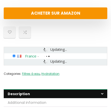
ACHETER SUR AMAZON
Updating...
France
-
Updating...
Categories:
Filtres à eau
,
Hydratation
Description
Additional information