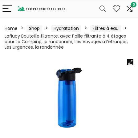
0
Home
Shop
Hydratation
Filtres à eau
Lafiucy Bouteille filtrante, avec Paille filtrante à 4 étages
pour Le Camping, la randonnée, Les Voyages à l’étranger,
Les urgences, la randonnée