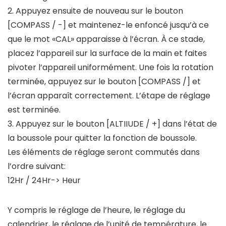
2. Appuyez ensuite de nouveau sur le bouton
[COMPASS / -] et maintenez-le enfoncé jusqu’à ce
que le mot «CAL» apparaisse à l’écran. À ce stade,
placez l’appareil sur la surface de la main et faites
pivoter l’appareil uniformément. Une fois la rotation
terminée, appuyez sur le bouton [COMPASS /] et
l’écran apparaît correctement. L’étape de réglage
est terminée.
3. Appuyez sur le bouton [ALTIIUDE / +] dans l’état de
la boussole pour quitter la fonction de boussole.
Les éléments de réglage seront commutés dans
l’ordre suivant:
12Hr / 24Hr-> Heur
Y compris le réglage de l’heure, le réglage du
calendrier, le réglage de l’unité de température, le