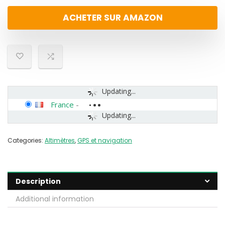
ACHETER SUR AMAZON
Updating...
France
-
Updating...
Categories:
Altimètres
,
GPS et navigation
Description
Additional information