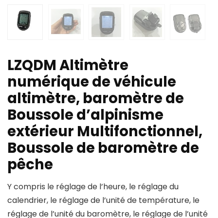
LZQDM Altimètre
numérique de véhicule
altimètre, baromètre de
Boussole d’alpinisme
extérieur Multifonctionnel,
Boussole de baromètre de
pêche
Y compris le réglage de l’heure, le réglage du
calendrier, le réglage de l’unité de température, le
réglage de l’unité du baromètre, le réglage de l’unité