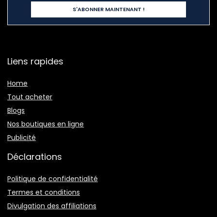
Liens rapides
Home
Tout acheter
Blogs
Nos boutiques en ligne
Publicité
Déclarations
Politique de confidentialité
Termes et conditions
Divulgation des affiliations