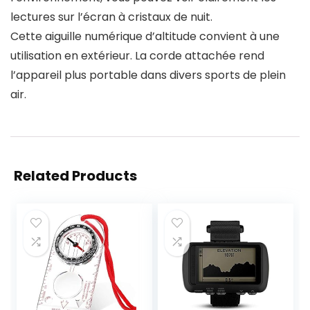
lectures sur l’écran à cristaux de nuit.
Cette aiguille numérique d’altitude convient à une
utilisation en extérieur. La corde attachée rend
l’appareil plus portable dans divers sports de plein
air.
Related Products