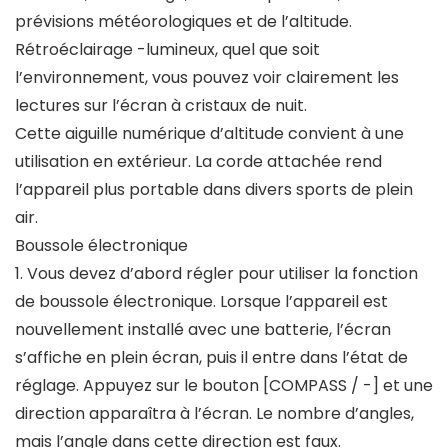
prévisions météorologiques et de l’altitude.
Rétroéclairage -lumineux, quel que soit
l’environnement, vous pouvez voir clairement les
lectures sur l’écran à cristaux de nuit.
Cette aiguille numérique d’altitude convient à une
utilisation en extérieur. La corde attachée rend
l’appareil plus portable dans divers sports de plein
air.
Boussole électronique
1. Vous devez d’abord régler pour utiliser la fonction
de boussole électronique. Lorsque l’appareil est
nouvellement installé avec une batterie, l’écran
s’affiche en plein écran, puis il entre dans l’état de
réglage. Appuyez sur le bouton [COMPASS / -] et une
direction apparaîtra à l’écran. Le nombre d’angles,
mais l’angle dans cette direction est faux.