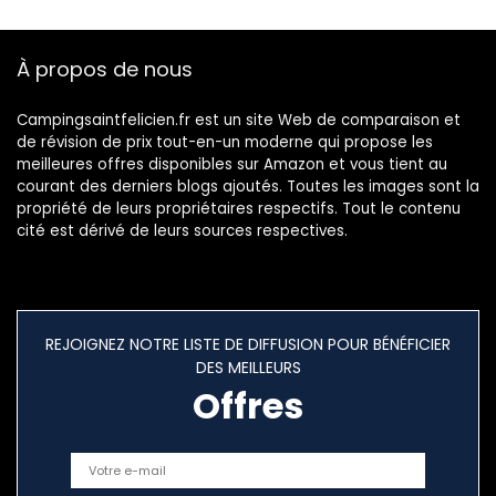
Steampunk avec
étui en Cuir.
À propos de nous
Campingsaintfelicien.fr est un site Web de comparaison et
de révision de prix tout-en-un moderne qui propose les
meilleures offres disponibles sur Amazon et vous tient au
courant des derniers blogs ajoutés. Toutes les images sont la
propriété de leurs propriétaires respectifs. Tout le contenu
cité est dérivé de leurs sources respectives.
REJOIGNEZ NOTRE LISTE DE DIFFUSION POUR BÉNÉFICIER
DES MEILLEURS
Offres