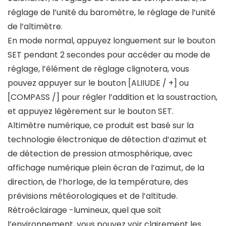
réglage de l’unité du baromètre, le réglage de l’unité
de l’altimètre.
En mode normal, appuyez longuement sur le bouton
SET pendant 2 secondes pour accéder au mode de
réglage, l’élément de réglage clignotera, vous
pouvez appuyer sur le bouton [ALIIUDE / +] ou
[COMPASS /] pour régler l’addition et la soustraction,
et appuyez légèrement sur le bouton SET.
Altimètre numérique, ce produit est basé sur la
technologie électronique de détection d’azimut et
de détection de pression atmosphérique, avec
affichage numérique plein écran de l’azimut, de la
direction, de l’horloge, de la température, des
prévisions météorologiques et de l’altitude.
Rétroéclairage -lumineux, quel que soit
l’environnement, vous pouvez voir clairement les