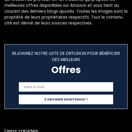
meilleures offres disponibles sur Amazon et vous tient au
courant des derniers blogs ajoutés. Toutes les images sont la
propriété de leurs propriétaires respectifs. Tout le contenu
cité est dérivé de leurs sources respectives.
REJOIGNEZ NOTRE LISTE DE DIFFUSION POUR BÉNÉFICIER
DES MEILLEURS
Offres
Liens rapides